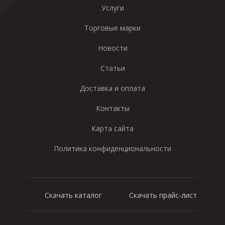
Услуги
Торговые марки
Новости
Статьи
Доставка и оплата
Контакты
Карта сайта
Политика конфиденциональности
Скачать каталог
Скачать прайс-лист