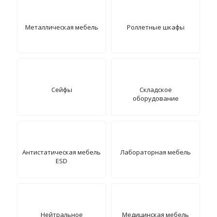
Металлическая мебель
Роллетные шкафы
Сейфы
Складское
оборудование
Антистатическая мебель
Лабораторная мебель
ESD
Нейтральное
Медицинская мебель