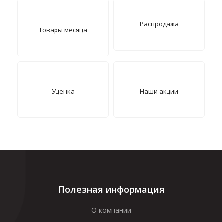
Распродажа
Товары месяца
Уценка
Наши акции
Полезная информация
О компании