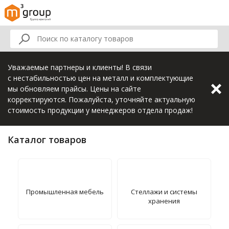
Уважаемые партнеры и клиенты! В связи
с нестабильностью цен на металл и комплектующие
мы обновляем прайсы. Цены на сайте
корректируются. Пожалуйста, уточняйте актуальную
стоимость продукции у менеджеров отдела продаж!
Каталог товаров
Промышленная мебель
Стеллажи и системы
хранения