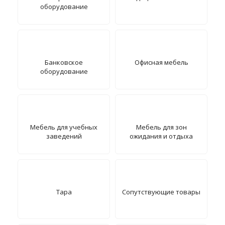
оборудование
Банковское
Офисная мебель
оборудование
Мебель для учебных
Мебель для зон
заведений
ожидания и отдыха
Тара
Сопутствующие товары