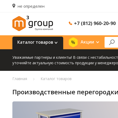
не определен
+7 (812) 960-20-90
Акции
Каталог товаров
Уважаемые партнеры и клиенты! В связи с нестабильнос
уточняйте актуальную стоимость продукции у менеджеро
Главная
Каталог товаров
Производственные перегородки