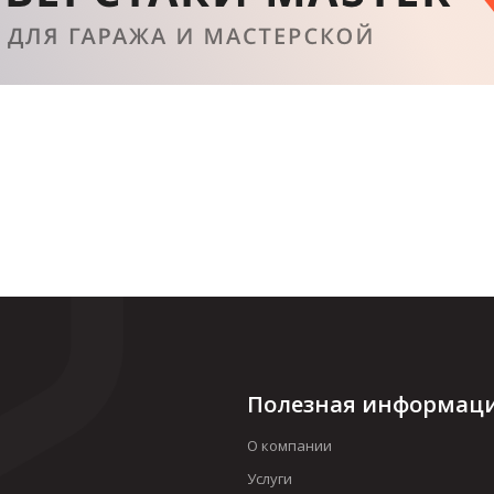
Полезная информац
О компании
Услуги