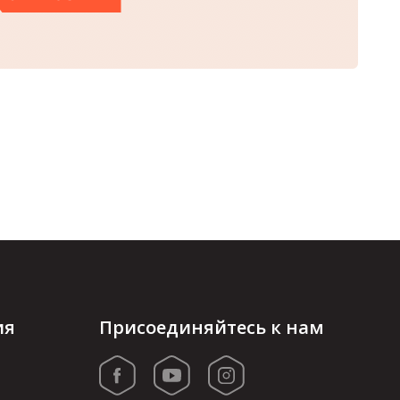
ия
Присоединяйтесь к нам