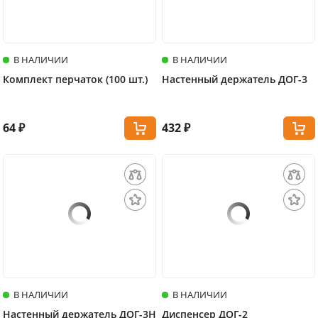
В НАЛИЧИИ
В НАЛИЧИИ
Комплект перчаток (100 шт.)
Настенный держатель ДОГ-3
64 ₽
432 ₽
В НАЛИЧИИ
В НАЛИЧИИ
Настенный держатель ДОГ-3Н
Диспенсер ДОГ-2