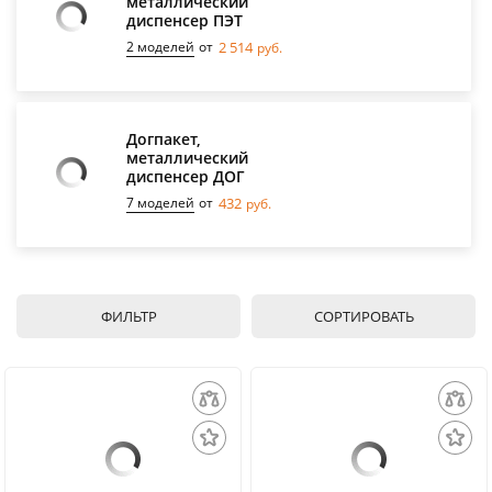
металлический
диспенсер ПЭТ
2 моделей
от
2 514
руб.
Догпакет,
металлический
диспенсер ДОГ
7 моделей
от
432
руб.
ФИЛЬТР
СОРТИРОВАТЬ