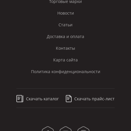
Торговые марки
Новости
Статьи
Доставка и оплата
Контакты
Карта сайта
Политика конфиденциональности
Скачать каталог
Скачать прайс-лист