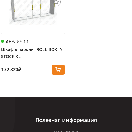
В НАЛИЧИИ
Шкаф в паркинг ROLL‑BOX IN
STOCK XL
172 320₽
Полезная информация