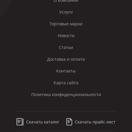
О компании
Услуги
Торговые марки
Новости
Статьи
Доставка и оплата
Контакты
Карта сайта
Политика конфиденциональности
Скачать каталог
Скачать прайс-лист