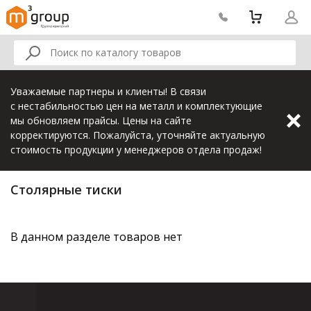
Уважаемые партнеры и клиенты! В связи
с нестабильностью цен на металл и комплектующие
мы обновляем прайсы. Цены на сайте
корректируются. Пожалуйста, уточняйте актуальную
стоимость продукции у менеджеров отдела продаж!
Столярные тиски
В данном разделе товаров нет