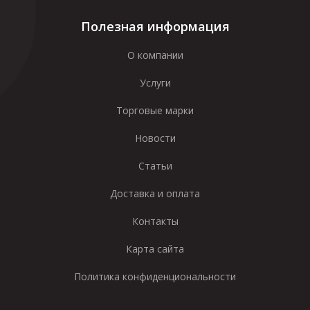
Полезная информация
О компании
Услуги
Торговые марки
Новости
Статьи
Доставка и оплата
Контакты
Карта сайта
Политика конфиденциональности