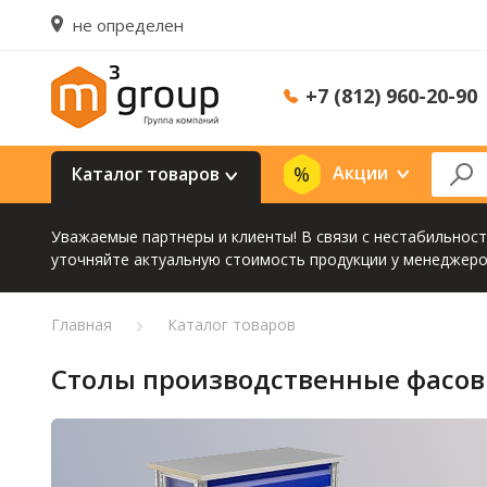
не определен
+7 (812) 960-20-90
Акции
Каталог товаров
Уважаемые партнеры и клиенты! В связи с нестабильнос
уточняйте актуальную стоимость продукции у менеджеро
Главная
Каталог товаров
Столы производственные фасо