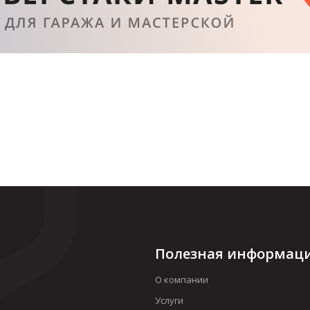
Полезная информац
О компании
Услуги