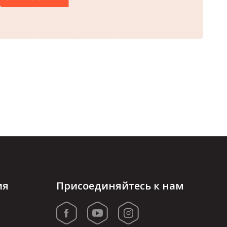
ия
Присоединяйтесь к нам