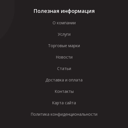
Полезная информация
О компании
Услуги
Торговые марки
Новости
Статьи
Доставка и оплата
Контакты
Карта сайта
Политика конфиденциональности