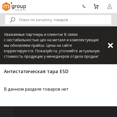
Уважаемые партнеры и клиенты! В связи
с нестабильностью цен на металл и комплектующие
мы обновляем прайсы. Цены на сайте
корректируются. Пожалуйста, уточняйте актуальную
стоимость продукции у менеджеров отдела продаж!
Антистатическая тара ESD
В данном разделе товаров нет