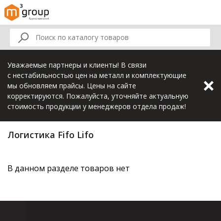
Уважаемые партнеры и клиенты! В связи
с нестабильностью цен на металл и комплектующие
мы обновляем прайсы. Цены на сайте
корректируются. Пожалуйста, уточняйте актуальную
стоимость продукции у менеджеров отдела продаж!
Логистика Fifo Lifo
В данном разделе товаров нет