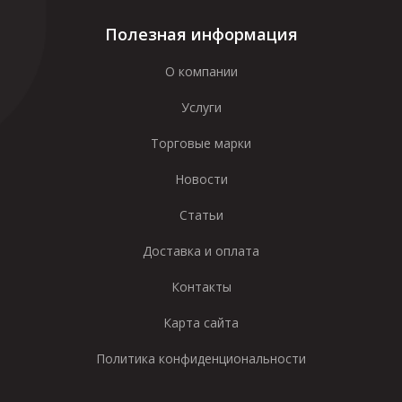
Полезная информация
О компании
Услуги
Торговые марки
Новости
Статьи
Доставка и оплата
Контакты
Карта сайта
Политика конфиденциональности