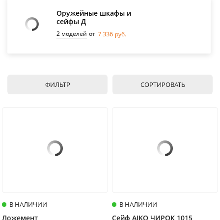
Оружейные шкафы и
сейфы Д
2 моделей
от
7 336
руб.
ФИЛЬТР
СОРТИРОВАТЬ
В НАЛИЧИИ
В НАЛИЧИИ
Ложемент
Сейф AIKO ЧИРОК 1015