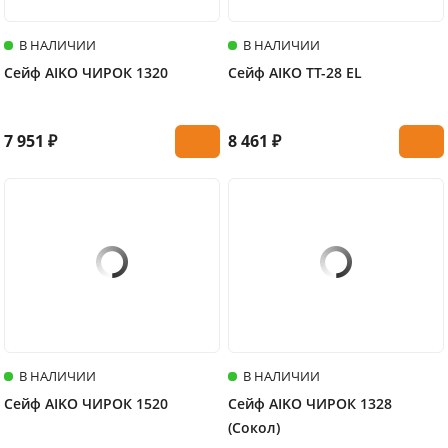
В НАЛИЧИИ
В НАЛИЧИИ
Сейф AIKO ЧИРОК 1320
Сейф AIKO TT-28 EL
7 951 ₽
8 461 ₽
В НАЛИЧИИ
В НАЛИЧИИ
Сейф AIKO ЧИРОК 1520
Сейф AIKO ЧИРОК 1328
(Сокол)