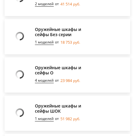
2 моделей
от
41 514
руб.
Оружейные шкафы и
сейфы Без серии
1 моделей
от
18 753
руб.
Оружейные шкафы и
сейфы О
4 моделей
от
23 984
руб.
Оружейные шкафы и
сейфы ШОК
1 моделей
от
51 982
руб.