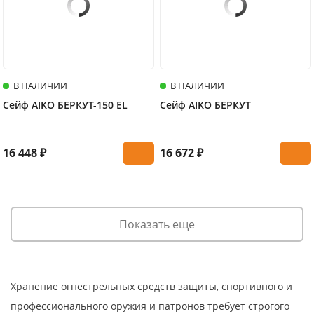
В НАЛИЧИИ
В НАЛИЧИИ
Сейф AIKO БЕРКУТ-150 EL
Сейф AIKO БЕРКУТ
16 448 ₽
16 672 ₽
Показать еще
Хранение огнестрельных средств защиты, спортивного и
профессионального оружия и патронов требует строгого