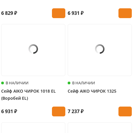
6 829 ₽
6 931 ₽
В НАЛИЧИИ
В НАЛИЧИИ
Сейф AIKO ЧИРОК 1018 EL
Сейф AIKO ЧИРОК 1325
(Воробей EL)
6 931 ₽
7 237 ₽