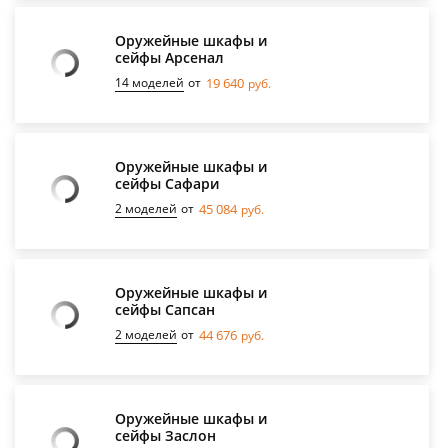
Оружейные шкафы и
сейфы Арсенал
14 моделей
от
19 640
руб.
Оружейные шкафы и
сейфы Сафари
2 моделей
от
45 084
руб.
Оружейные шкафы и
сейфы Сапсан
2 моделей
от
44 676
руб.
Оружейные шкафы и
сейфы Заслон