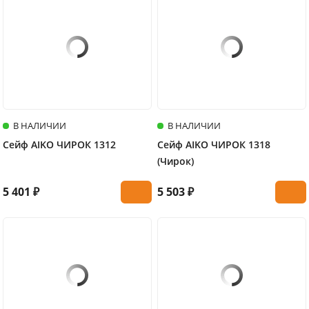
В НАЛИЧИИ
В НАЛИЧИИ
Сейф AIKO ЧИРОК 1312
Сейф AIKO ЧИРОК 1318
(Чирок)
5 401 ₽
5 503 ₽