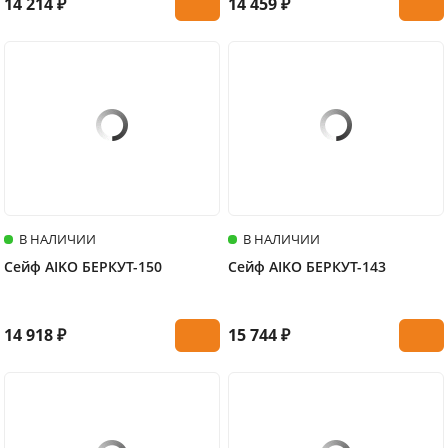
14 214 ₽
14 459 ₽
В НАЛИЧИИ
В НАЛИЧИИ
Сейф AIKO БЕРКУТ-150
Сейф AIKO БЕРКУТ-143
14 918 ₽
15 744 ₽