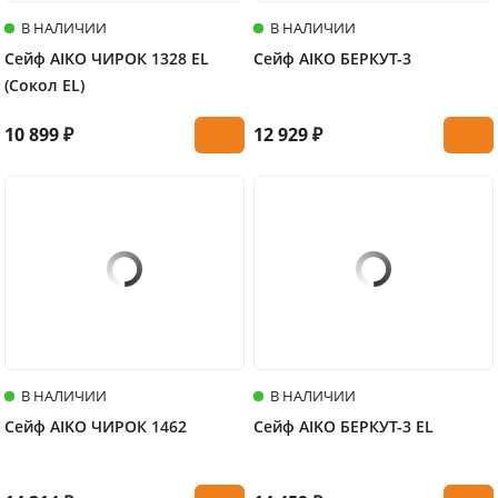
В НАЛИЧИИ
В НАЛИЧИИ
Сейф AIKO ЧИРОК 1328 EL
Сейф AIKO БЕРКУТ-3
(Сокол EL)
10 899 ₽
12 929 ₽
В НАЛИЧИИ
В НАЛИЧИИ
Сейф AIKO ЧИРОК 1462
Сейф AIKO БЕРКУТ-3 EL