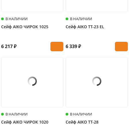
В НАЛИЧИИ
В НАЛИЧИИ
Сейф AIKO ЧИРОК 1025
Сейф AIKO TT-23 EL
6 217 ₽
6 339 ₽
В НАЛИЧИИ
В НАЛИЧИИ
Сейф AIKO ЧИРОК 1020
Сейф AIKO TT-28