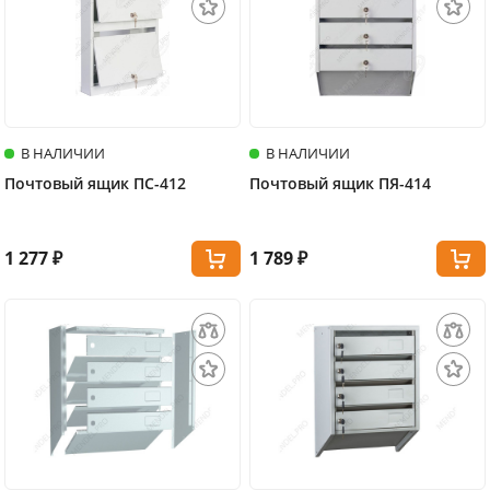
В НАЛИЧИИ
В НАЛИЧИИ
Почтовый ящик ПС-412
Почтовый ящик ПЯ-414
1 277 ₽
1 789 ₽