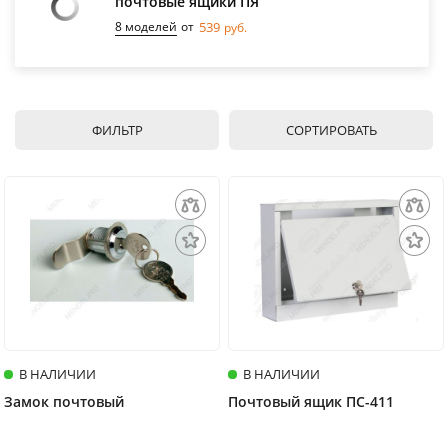
почтовые ящики ПЯ
8 моделей
от
539
руб.
ФИЛЬТР
СОРТИРОВАТЬ
В НАЛИЧИИ
В НАЛИЧИИ
Замок почтовый
Почтовый ящик ПС-411