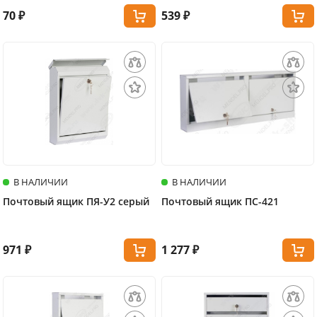
70 ₽
539 ₽
В НАЛИЧИИ
В НАЛИЧИИ
Почтовый ящик ПЯ-У2 серый
Почтовый ящик ПС-421
971 ₽
1 277 ₽