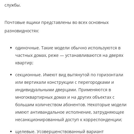
службы.
Почтовые ящики представлены во всех основных
разновидностях:
одиночные. Такие модели обычно используются в
частных домах, реже — устанавливаются на дверях
квартир;
секционные. Имеют вид вытянутой по горизонтали
или вертикали конструкции с перегородками и
индивидуальными дверцами. Применяются в
многоквартирных домах и на других объектах с
большим количеством абонентов. Некоторые модели
имеют антивандальное исполнение, затрудняющее
несанкционированный доступ к корреспонденции;
щелевые. Усовершенствованный вариант