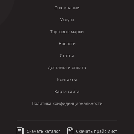
О компании
Услуги
Торговые марки
Новости
Статьи
Доставка и оплата
Контакты
Карта сайта
Политика конфиденциональности
Скачать каталог
Скачать прайс-лист