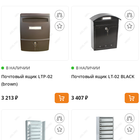
В НАЛИЧИИ
В НАЛИЧИИ
Почтовый ящик LTP-02
Почтовый ящик LT-02 BLACK
(brown)
3 213 ₽
3 407 ₽