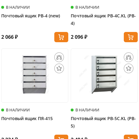
В НАЛИЧИИ
В НАЛИЧИИ
Почтовый ящик PB-4 (new)
Почтовый ящик PB-4C.KL (PB-
4)
2 066 ₽
2 096 ₽
В НАЛИЧИИ
В НАЛИЧИИ
Почтовый ящик ПЯ-415
Почтовый ящик PB-5C.KL (PB-
5)