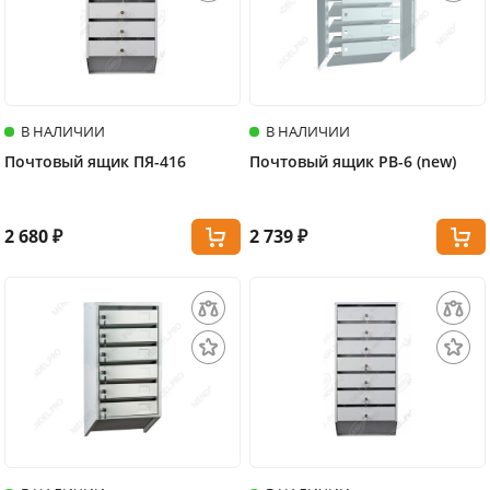
В НАЛИЧИИ
В НАЛИЧИИ
Почтовый ящик ПЯ-416
Почтовый ящик PB-6 (new)
2 680 ₽
2 739 ₽