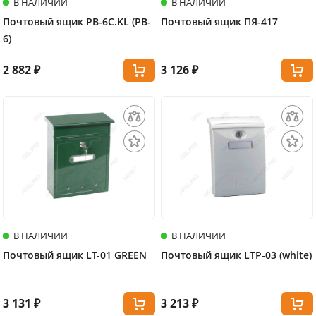
В НАЛИЧИИ
В НАЛИЧИИ
Почтовый ящик PB-6C.KL (PB-
Почтовый ящик ПЯ-417
6)
2 882 ₽
3 126 ₽
В НАЛИЧИИ
В НАЛИЧИИ
Почтовый ящик LT-01 GREEN
Почтовый ящик LTP-03 (white)
3 131 ₽
3 213 ₽