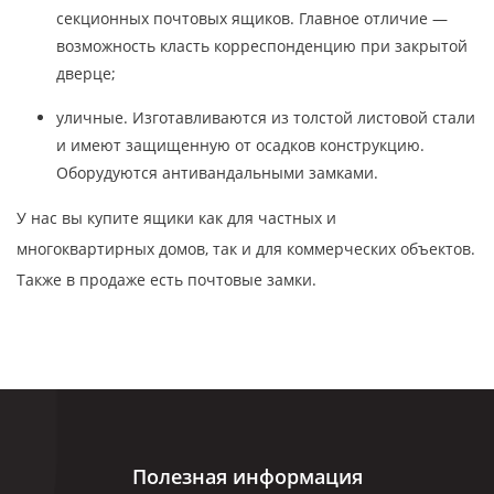
секционных почтовых ящиков. Главное отличие —
возможность класть корреспонденцию при закрытой
дверце;
уличные. Изготавливаются из толстой листовой стали
и имеют защищенную от осадков конструкцию.
Оборудуются антивандальными замками.
У нас вы купите ящики как для частных и
многоквартирных домов, так и для коммерческих объектов.
Также в продаже есть почтовые замки.
Полезная информация