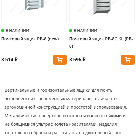
В НАЛИЧИИ
В НАЛИЧИИ
Почтовый ящик PB-8 (new)
Почтовый ящик PB-8C.KL (PB-
8)
3 514 ₽
3 596 ₽
Вертикальные и горизонтальные ящики для почты
выполнены из современных материалов, отличаются
эргономичной конструкцией и простотой использования.
Металлические поверхности покрыты износостойкими и
не боящимися ультрафиолета красителями. Изделия
тщательно собраны и рассчитаны на длительный срок