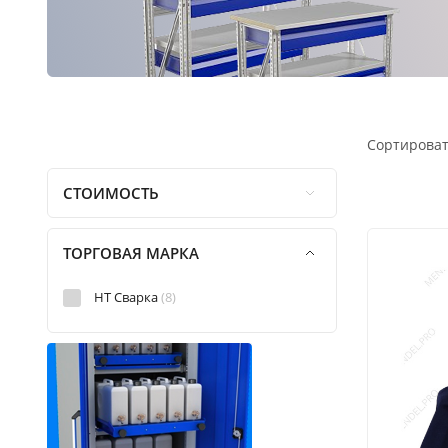
Сортироват
СТОИМОСТЬ
ТОРГОВАЯ МАРКА
НТ Сварка
(8)