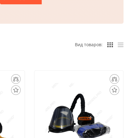
Вид товаров: