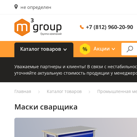
не определен
+7 (812) 960-20-90
Акции
Каталог товаров
Уважаемые партнеры и клиенты! В связи с нестабильно
уточняйте актуальную стоимость продукции у менеджеро
Главная
Каталог товаров
Промышленная ме
Маски сварщика