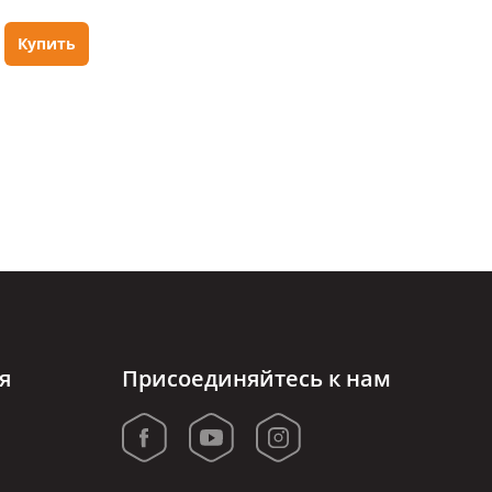
Купить
я
Присоединяйтесь к нам