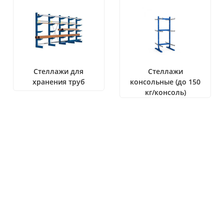
Стеллажи для
Стеллажи
хранения труб
консольные (до 150
кг/консоль)