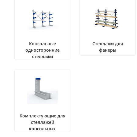
Консольные
Стеллажи для
односторонние
фанеры
стеллажи
Комплектующие для
стеллажей
консольных