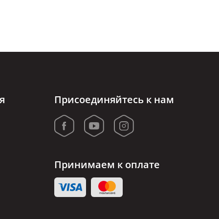
я
Присоединяйтесь к нам
Принимаем к оплате