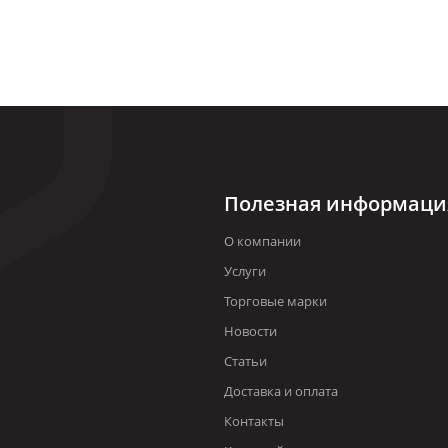
Полезная информаци
О компании
Услуги
Торговые марки
Новости
Статьи
Доставка и оплата
Контакты