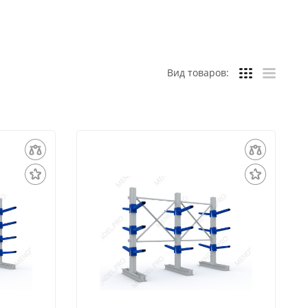
Вид товаров: