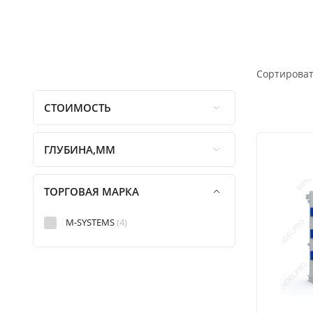
Сортироват
СТОИМОСТЬ
ГЛУБИНА,ММ
ТОРГОВАЯ МАРКА
M-SYSTEMS
(4)