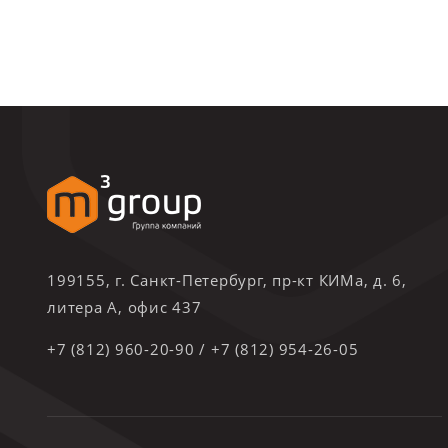
199155, г. Санкт-Петербург, пр-кт КИМа, д. 6,
литера А, офис 437
+7 (812) 960-20-90
/
+7 (812) 954-26-05