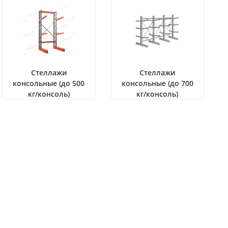
Стеллажи
Стеллажи
консольные (до 500
консольные (до 700
кг/консоль)
кг/консоль)