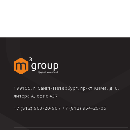
199155, г. Санкт-Петербург, пр-кт КИМа, д. 6,
литера А, офис 437
+7 (812) 960-20-90
/
+7 (812) 954-26-05