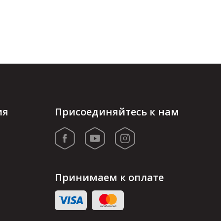
ия
Присоединяйтесь к нам
Принимаем к оплате