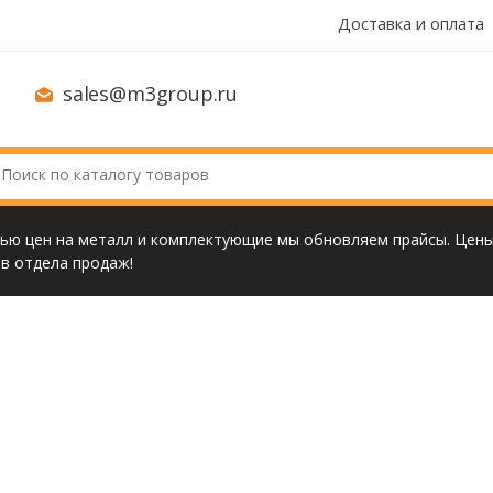
Доставка и оплата
sales@m3group.ru
тью цен на металл и комплектующие мы обновляем прайсы. Цены
в отдела продаж!