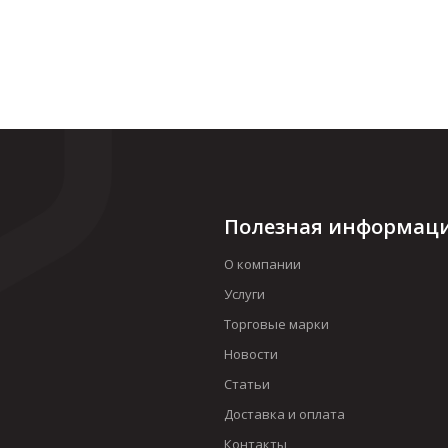
Полезная информац
О компании
Услуги
Торговые марки
Новости
Статьи
Доставка и оплата
Контакты