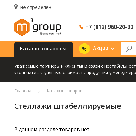
не определен
+7 (812) 960-20-90
Акции
Каталог товаров
Уважаемые партнеры и клиенты! В связи с нестабильнос
уточняйте актуальную стоимость продукции у менеджеро
Главная
Каталог товаров
Стеллажи штабеллируемые
В данном разделе товаров нет