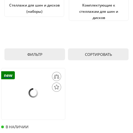
Стеллажи для шин и дисков
Комплектующие к
(наборы)
стеллажам для шин и
дисков
ФИЛЬТР
СОРТИРОВАТЬ
new
В НАЛИЧИИ