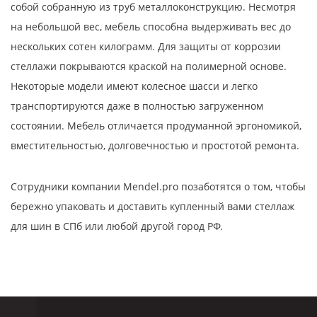
собой собранную из труб металлоконструкцию. Несмотря
на небольшой вес, мебель способна выдерживать вес до
нескольких сотен килограмм. Для защиты от коррозии
стеллажи покрываются краской на полимерной основе.
Некоторые модели имеют колесное шасси и легко
транспортируются даже в полностью загруженном
состоянии. Мебель отличается продуманной эргономикой,
вместительностью, долговечностью и простотой ремонта.
Сотрудники компании Mendel.pro позаботятся о том, чтобы
бережно упаковать и доставить купленный вами стеллаж
для шин в СПб или любой другой город РФ.