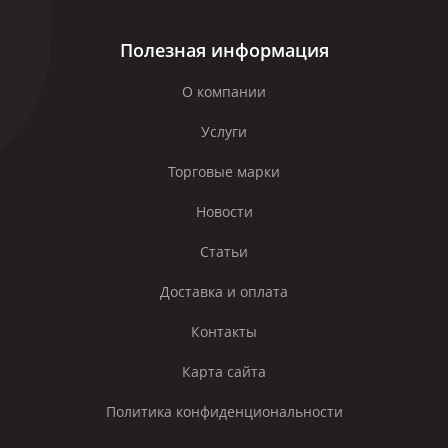
Полезная информация
О компании
Услуги
Торговые марки
Новости
Статьи
Доставка и оплата
Контакты
Карта сайта
Политика конфиденциональности