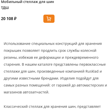
Мобильный стеллаж для шин
ТДШ
20 108 ₽
Использование специальных конструкций для хранения
покрышек позволяет продлить срок службы колесной
резины, избежав ее деформации и преждевременного
старения. В нашем каталоге представлены первоклассные
стеллажи для шин, произведенные компанией Rusklad и
другими известными брендами. Изделия подойдут для
самых разных помещений: от гаражей до автомастерских и
магазинов автозапчастей.
Классический стеллаж для хранения шин, представляет