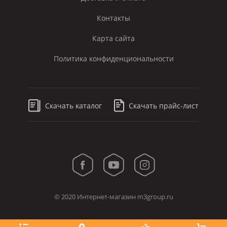
Контакты
Карта сайта
Политика конфиденциональности
Скачать каталог
Скачать прайс-лист
© 2020 Интернет-магазин m3group.ru