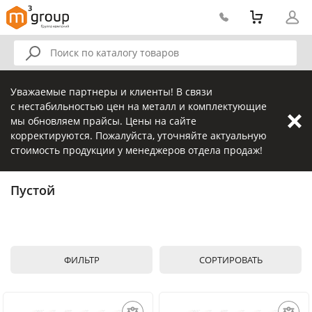
Уважаемые партнеры и клиенты! В связи
с нестабильностью цен на металл и комплектующие
мы обновляем прайсы. Цены на сайте
корректируются. Пожалуйста, уточняйте актуальную
стоимость продукции у менеджеров отдела продаж!
Пустой
ФИЛЬТР
СОРТИРОВАТЬ