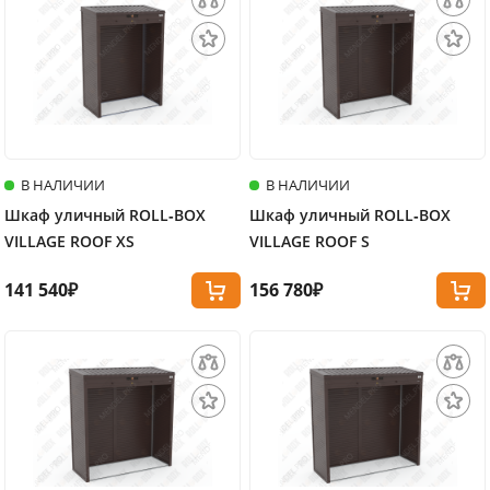
В НАЛИЧИИ
В НАЛИЧИИ
Шкаф уличный ROLL‑BOX
Шкаф уличный ROLL‑BOX
VILLAGE ROOF XS
VILLAGE ROOF S
141 540₽
156 780₽