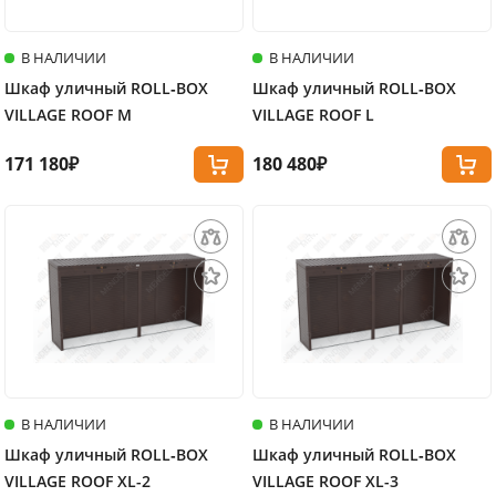
В НАЛИЧИИ
В НАЛИЧИИ
Шкаф уличный ROLL‑BOX
Шкаф уличный ROLL‑BOX
VILLAGE ROOF M
VILLAGE ROOF L
171 180₽
180 480₽
В НАЛИЧИИ
В НАЛИЧИИ
Шкаф уличный ROLL‑BOX
Шкаф уличный ROLL‑BOX
VILLAGE ROOF XL-2
VILLAGE ROOF XL-3