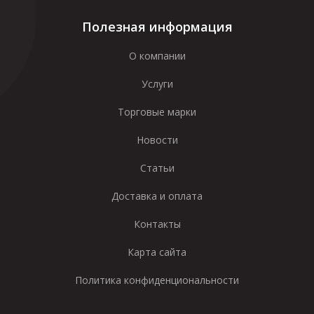
Полезная информация
О компании
Услуги
Торговые марки
Новости
Статьи
Доставка и оплата
Контакты
Карта сайта
Политика конфиденциональности