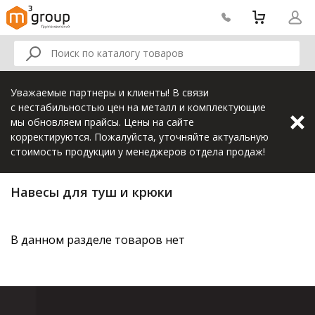
Уважаемые партнеры и клиенты! В связи
с нестабильностью цен на металл и комплектующие
мы обновляем прайсы. Цены на сайте
корректируются. Пожалуйста, уточняйте актуальную
стоимость продукции у менеджеров отдела продаж!
Навесы для туш и крюки
В данном разделе товаров нет