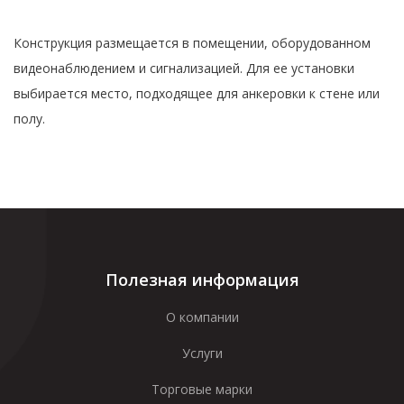
Конструкция размещается в помещении, оборудованном
видеонаблюдением и сигнализацией. Для ее установки
выбирается место, подходящее для анкеровки к стене или
полу.
Полезная информация
О компании
Услуги
Торговые марки