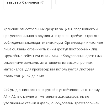
газовых баллонов
(0)
Хранение огнестрельных средств защиты, спортивного и
профессионального оружия и патронов требует строгого
соблюдения законодательных норм. Организации и частные
лица обязаны ограничить к ним доступ посторонних лиц.
Оружейные сейфы VALBERG, AIKO оборудованы надежными
секретными замками, изготовлены из высокопрочных
материалов. Для производства используется листовая
сталь толщиной до 5 мм.
Сейфы для пистолетов и ружей с устойчивостью к взлому
А1 и А2, в отличие от металлических шкафов, имеют
утолщенные стенки и двери, оборудованы трехсторонней