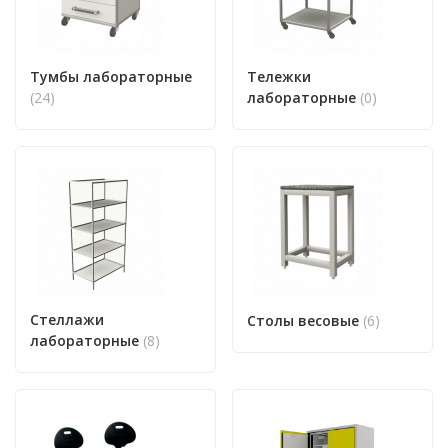
Тумбы лабораторные
Тележки
(24)
лабораторные
(0)
Стеллажи
Столы весовые
(6)
лабораторные
(8)