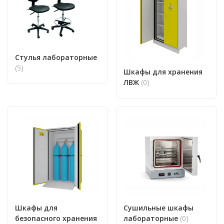
Стулья лабораторные
(5)
Шкафы для хранения
ЛВЖ
(0)
Шкафы для
Сушильные шкафы
безопасного хранения
лабораторные
(0)