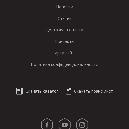
Новости
Статьи
Доставка и оплата
Контакты
Карта сайта
Политика конфиденциональности
Скачать каталог
Скачать прайс-лист