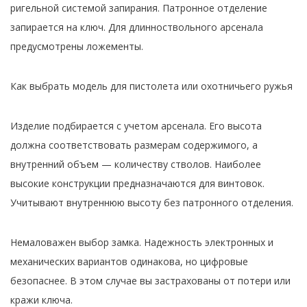
ригельной системой запирания. Патронное отделение
запирается на ключ. Для длинноствольного арсенала
предусмотрены ложементы.
Как выбрать модель для пистолета или охотничьего ружья
Изделие подбирается с учетом арсенала. Его высота
должна соответствовать размерам содержимого, а
внутренний объем — количеству стволов. Наиболее
высокие конструкции предназначаются для винтовок.
Учитывают внутреннюю высоту без патронного отделения.
Немаловажен выбор замка. Надежность электронных и
механических вариантов одинакова, но цифровые
безопаснее. В этом случае вы застрахованы от потери или
кражи ключа.