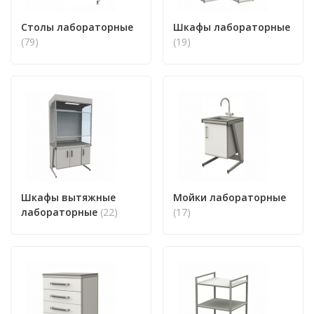
Столы лабораторные
Шкафы лабораторные
(79)
(19)
Шкафы вытяжные
Мойки лабораторные
лабораторные
(22)
(17)