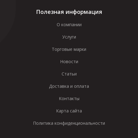
Полезная информация
О компании
Услуги
Торговые марки
Новости
Статьи
Доставка и оплата
Контакты
Карта сайта
Политика конфиденциональности