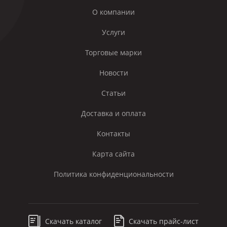
О компании
Услуги
Торговые марки
Новости
Статьи
Доставка и оплата
Контакты
Карта сайта
Политика конфиденциональности
Скачать каталог
Скачать прайс-лист