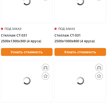
ПОД ЗАКАЗ
ПОД ЗАКАЗ
Стеллаж СТ-031
Стеллаж СТ-031
2500х1300х300 (4 яруса)
2500х1000х800 (4 яруса)
Узнать стоимость
Узнать стоимость