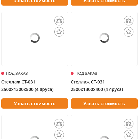
Узнать стоимость
Узнать стоимость
ПОД ЗАКАЗ
ПОД ЗАКАЗ
Стеллаж СТ-031
Стеллаж СТ-031
2500х1300х500 (4 яруса)
2500х1300х400 (4 яруса)
Узнать стоимость
Узнать стоимость