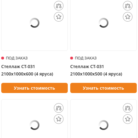
ПОД ЗАКАЗ
ПОД ЗАКАЗ
Стеллаж СТ-031
Стеллаж СТ-031
2100х1000х600 (4 яруса)
2100х1000х500 (4 яруса)
Узнать стоимость
Узнать стоимость