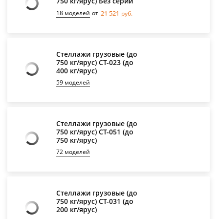
750 кг/ярус) Без серии
18 моделей
от
21 521
руб.
Стеллажи грузовые (до
750 кг/ярус) СТ-023 (до
400 кг/ярус)
59 моделей
Стеллажи грузовые (до
750 кг/ярус) СТ-051 (до
750 кг/ярус)
72 моделей
Стеллажи грузовые (до
750 кг/ярус) СТ-031 (до
200 кг/ярус)