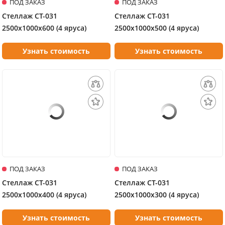
ПОД ЗАКАЗ
ПОД ЗАКАЗ
Стеллаж СТ-031
Стеллаж СТ-031
2500х1000х600 (4 яруса)
2500х1000х500 (4 яруса)
Узнать стоимость
Узнать стоимость
ПОД ЗАКАЗ
ПОД ЗАКАЗ
Стеллаж СТ-031
Стеллаж СТ-031
2500х1000х400 (4 яруса)
2500х1000х300 (4 яруса)
Узнать стоимость
Узнать стоимость