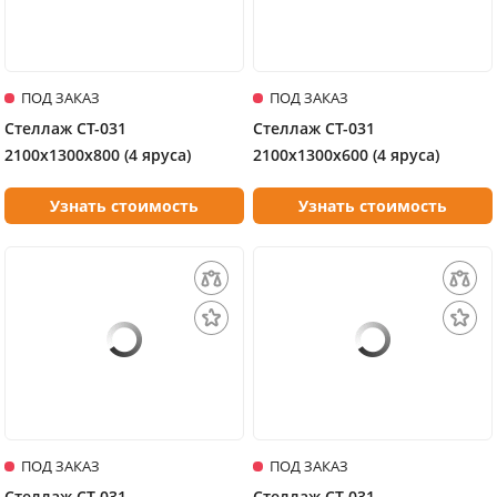
ПОД ЗАКАЗ
ПОД ЗАКАЗ
Стеллаж СТ-031
Стеллаж СТ-031
2100х1300х800 (4 яруса)
2100х1300х600 (4 яруса)
Узнать стоимость
Узнать стоимость
ПОД ЗАКАЗ
ПОД ЗАКАЗ
Стеллаж СТ-031
Стеллаж СТ-031