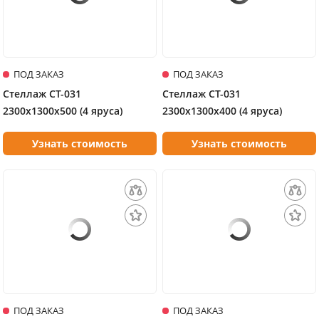
ПОД ЗАКАЗ
ПОД ЗАКАЗ
Стеллаж СТ-031
Стеллаж СТ-031
2300х1300х500 (4 яруса)
2300х1300х400 (4 яруса)
Узнать стоимость
Узнать стоимость
ПОД ЗАКАЗ
ПОД ЗАКАЗ