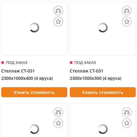
ПОД ЗАКАЗ
ПОД ЗАКАЗ
Стеллаж СТ-031
Стеллаж СТ-031
2300х1000х400 (4 яруса)
2300х1000х300 (4 яруса)
Узнать стоимость
Узнать стоимость