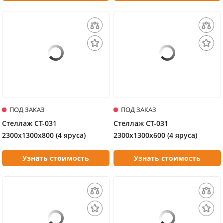
ПОД ЗАКАЗ
ПОД ЗАКАЗ
Стеллаж СТ-031
Стеллаж СТ-031
2300х1300х800 (4 яруса)
2300х1300х600 (4 яруса)
Узнать стоимость
Узнать стоимость