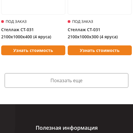
ПОД ЗАКАЗ
ПОД ЗАКАЗ
Стеллаж СТ-031
Стеллаж СТ-031
2100х1000х400 (4 яруса)
2100х1000х300 (4 яруса)
Узнать стоимость
Узнать стоимость
Показать еще
Полезная информация