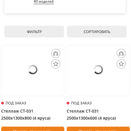
40 моделей
ФИЛЬТР
СОРТИРОВАТЬ
ПОД ЗАКАЗ
ПОД ЗАКАЗ
Стеллаж СТ-031
Стеллаж СТ-031
2500х1300х800 (4 яруса)
2500х1300х600 (4 яруса)