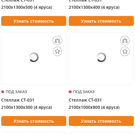
2100х1300х500 (4 яруса)
2100х1300х400 (4 яруса)
Узнать стоимость
Узнать стоимость
ПОД ЗАКАЗ
ПОД ЗАКАЗ
Стеллаж СТ-031
Стеллаж СТ-031
2100х1300х300 (4 яруса)
2100х1000х800 (4 яруса)
Узнать стоимость
Узнать стоимость