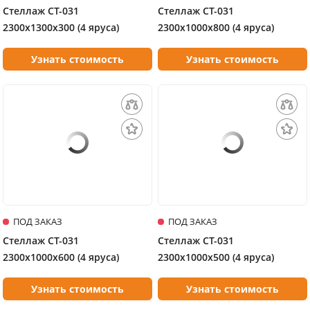
Стеллаж СТ-031
Стеллаж СТ-031
2300х1300х300 (4 яруса)
2300х1000х800 (4 яруса)
Узнать стоимость
Узнать стоимость
ПОД ЗАКАЗ
ПОД ЗАКАЗ
Стеллаж СТ-031
Стеллаж СТ-031
2300х1000х600 (4 яруса)
2300х1000х500 (4 яруса)
Узнать стоимость
Узнать стоимость