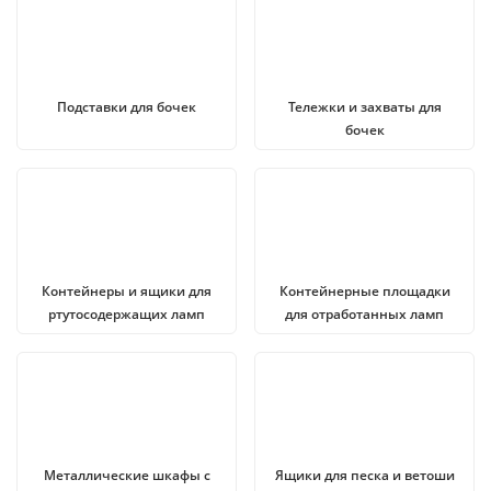
Подставки для бочек
Тележки и захваты для
бочек
Контейнеры и ящики для
Контейнерные площадки
ртутосодержащих ламп
для отработанных ламп
Металлические шкафы с
Ящики для песка и ветоши