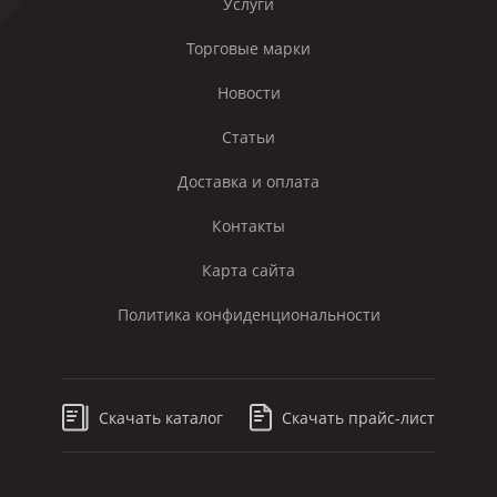
Услуги
Торговые марки
Новости
Статьи
Доставка и оплата
Контакты
Карта сайта
Политика конфиденциональности
Скачать каталог
Скачать прайс-лист