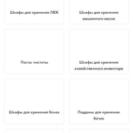
Шкафы для хранения ЛВЖ
Шкафы для хранения
машинного масла
Посты чистоты
Шкафы для хранения
хозяйственного инвентаря
Шкафы для хранения бочек
Поддоны для хранения
бочек