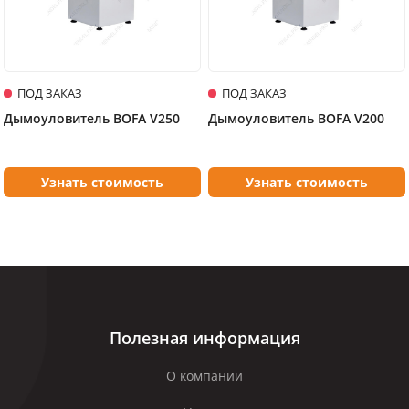
ПОД ЗАКАЗ
ПОД ЗАКАЗ
Дымоуловитель BOFA V250
Дымоуловитель BOFA V200
Узнать стоимость
Узнать стоимость
Полезная информация
О компании