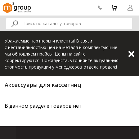
Уважаемые партнеры и клиенты! В связи
с нестабильностью цен на металл и комплектующие
мы обновляем прайсы. Цены на сайте
корректируются. Пожалуйста, уточняйте актуальную
стоимость продукции у менеджеров отдела продаж!
Аксессуары для кассетниц
В данном разделе товаров нет