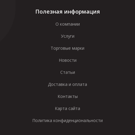
Полезная информация
О компании
Услуги
Торговые марки
Новости
Статьи
Доставка и оплата
Контакты
Карта сайта
Политика конфиденциональности