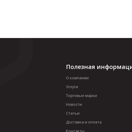
Полезная информац
О компании
Услуги
Торговые марки
Новости
Статьи
Доставка и оплата
Контакты