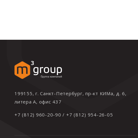
199155, г. Санкт-Петербург, пр-кт КИМа, д. 6,
литера А, офис 437
+7 (812) 960-20-90
/
+7 (812) 954-26-05