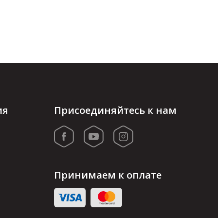
ия
Присоединяйтесь к нам
Принимаем к оплате