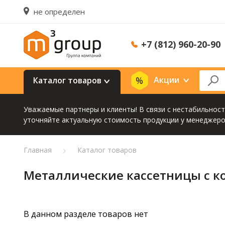
не определен
+7 (812) 960-20-90
Акции
Каталог товаров
Уважаемые партнеры и клиенты! В связи с нестабильнос
уточняйте актуальную стоимость продукции у менеджеро
Главная
Каталог товаров
Металлические кассетницы с к
В данном разделе товаров нет