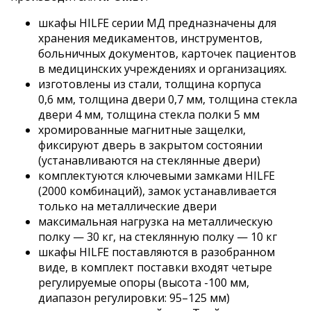
шкафы HILFE серии МД предназначены для
хранения медикаментов, инструментов,
больничных документов, карточек пациентов
в медицинских учреждениях и организациях.
изготовлены из стали, толщина корпуса
0,6 мм, толщина двери 0,7 мм, толщина стекла
двери 4 мм, толщина стекла полки 5 мм
хромированные магнитные защелки,
фиксируют дверь в закрытом состоянии
(устанавливаются на стеклянные двери)
комплектуются ключевыми замками HILFE
(2000 комбинаций), замок устанавливается
только на металлические двери
максимальная нагрузка на металлическую
полку — 30 кг, на стеклянную полку — 10 кг
шкафы HILFE поставляются в разобранном
виде, в комплект поставки входят четыре
регулируемые опоры (высота -100 мм,
диапазон регулировки: 95–125 мм)