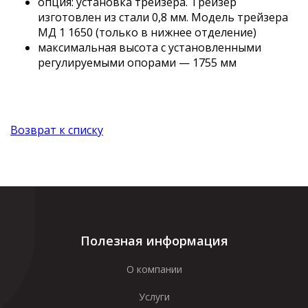
опция: установка трейзера. Трейзер
изготовлен из стали 0,8 мм. Модель трейзера
МД 1 1650 (только в нижнее отделение)
максимальная высота с установленными
регулируемыми опорами — 1755 мм
Возврат к списку
Полезная информация
О компании
Услуги