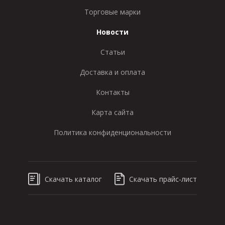
Торговые марки
Новости
Статьи
Доставка и оплата
Контакты
Карта сайта
Политика конфиденциональности
Скачать каталог
Скачать прайс-лист