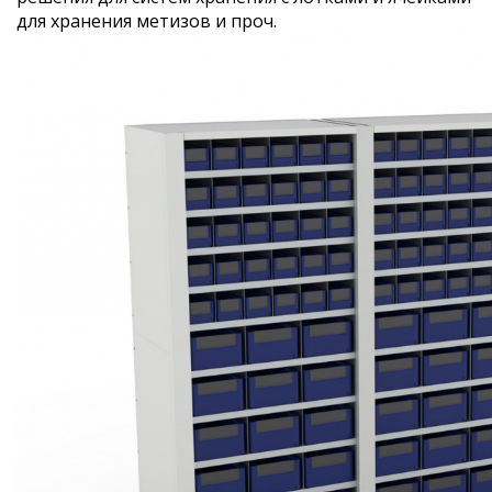
для хранения метизов и проч.