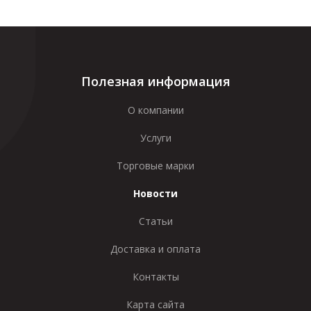
Полезная информация
О компании
Услуги
Торговые марки
Новости
Статьи
Доставка и оплата
Контакты
Карта сайта