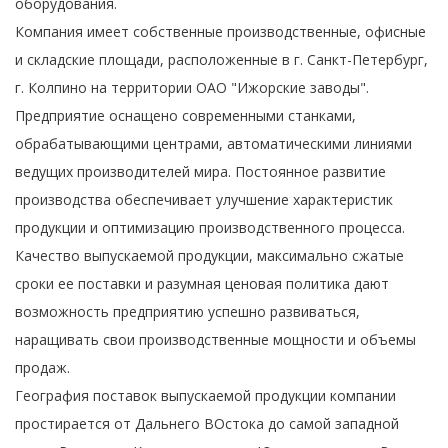
оборудования.
Компания имеет собственные производственные, офисные
и складские площади, расположенные в г. Санкт-Петербург,
г. Колпино на территории ОАО "Ижорские заводы".
Предприятие оснащено современными станками,
обрабатывающими центрами, автоматическими линиями
ведущих производителей мира. Постоянное развитие
производства обеспечивает улучшение характеристик
продукции и оптимизацию производственного процесса.
Качество выпускаемой продукции, максимально сжатые
сроки ее поставки и разумная ценовая политика дают
возможность предприятию успешно развиваться,
наращивать свои производственные мощности и объемы
продаж.
География поставок выпускаемой продукции компании
простирается от Дальнего ВОстока до самой западной