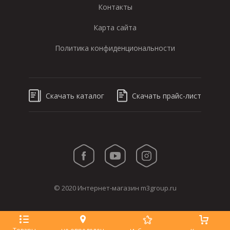
Контакты
Карта сайта
Политика конфиденциональности
Скачать каталог
Скачать прайс-лист
© 2020 Интернет-магазин m3group.ru