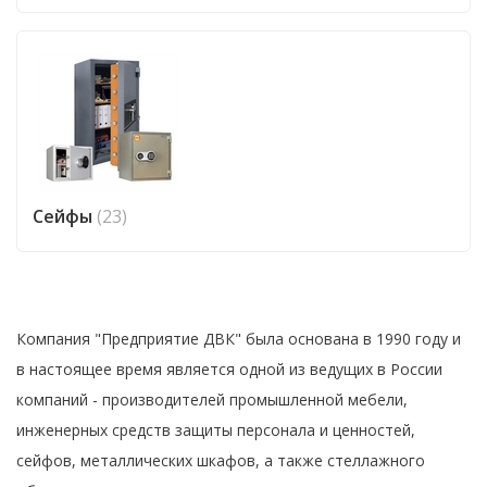
Сейфы
(23)
Компания "Предприятие ДВК" была основана в 1990 году и
в настоящее время является одной из ведущих в России
компаний - производителей промышленной мебели,
инженерных средств защиты персонала и ценностей,
сейфов, металлических шкафов, а также стеллажного