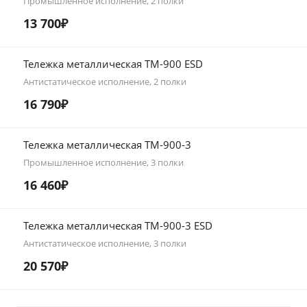
Промышленное исполнение, 2 полки
13 700₽
Тележка металлическая ТМ-900 ESD
Антистатическое исполнение, 2 полки
16 790₽
Тележка металлическая ТМ-900-3
Промышленное исполнение, 3 полки
16 460₽
Тележка металлическая ТМ-900-3 ESD
Антистатическое исполнение, 3 полки
20 570₽