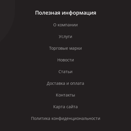
Полезная информация
О компании
Услуги
Торговые марки
Новости
Статьи
Доставка и оплата
Контакты
Карта сайта
Политика конфиденциональности