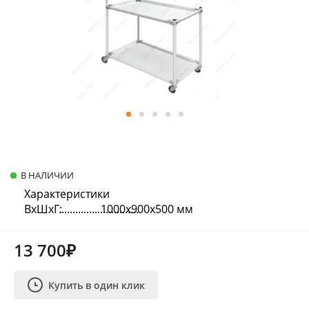
В НАЛИЧИИ
Характеристики
ВхШхГ:
1000х900х500 мм
13 700₽
Купить в один клик