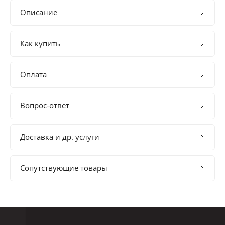
Описание
Как купить
Оплата
Вопрос-ответ
Доставка и др. услуги
Сопутствующие товары