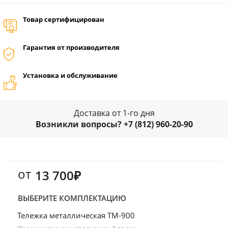
Товар сертифицирован
Гарантия от производителя
Установка и обслуживание
Доставка от 1-го дня
Возникли вопросы? +7 (812) 960-20-90
от
13 700₽
ВЫБЕРИТЕ КОМПЛЕКТАЦИЮ
Тележка металлическая ТМ-900