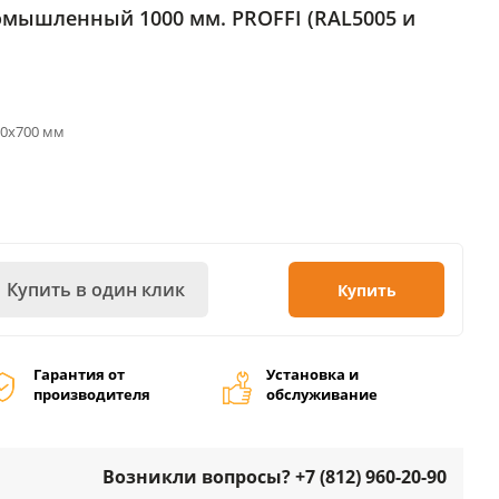
омышленный 1000 мм. PROFFI (RAL5005 и
00х700 мм
Купить в один клик
Купить
Гарантия от
Установка и
производителя
обслуживание
Возникли вопросы? +7 (812) 960-20-90