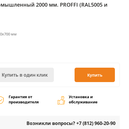
омышленный 2000 мм. PROFFI (RAL5005 и
00х700 мм
Купить в один клик
Купить
Гарантия от
Установка и
производителя
обслуживание
Возникли вопросы? +7 (812) 960-20-90