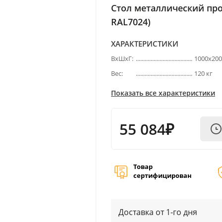
Стол металлический пр
RAL7024)
ХАРАКТЕРИСТИКИ
ВхШхГ:
1000х20
Вес:
120 кг
Показать все характеристики
55 084₽
Товар
сертифицирован
Доставка от 1-го дня