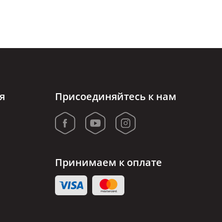
я
Присоединяйтесь к нам
Принимаем к оплате