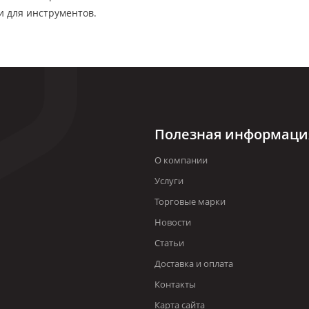
 для инструментов.
Полезная информаци
О компании
Услуги
Торговые марки
Новости
Статьи
Доставка и оплата
Контакты
Карта сайта