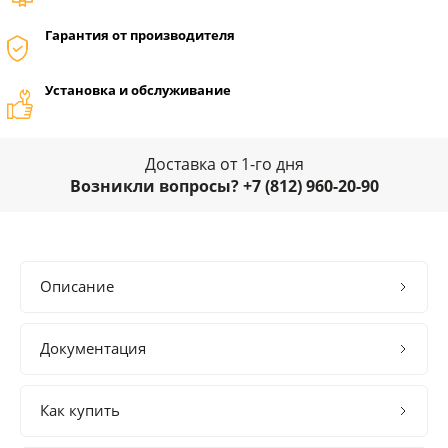
Гарантия от производителя
Установка и обслуживание
Доставка от 1-го дня
Возникли вопросы? +7 (812) 960-20-90
Описание
Документация
Как купить