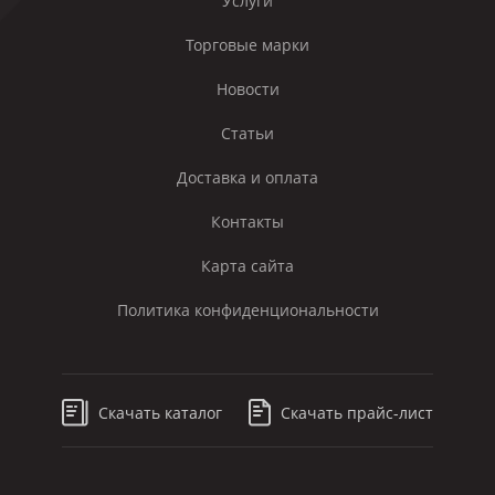
Услуги
Торговые марки
Новости
Статьи
Доставка и оплата
Контакты
Карта сайта
Политика конфиденциональности
Скачать каталог
Скачать прайс-лист