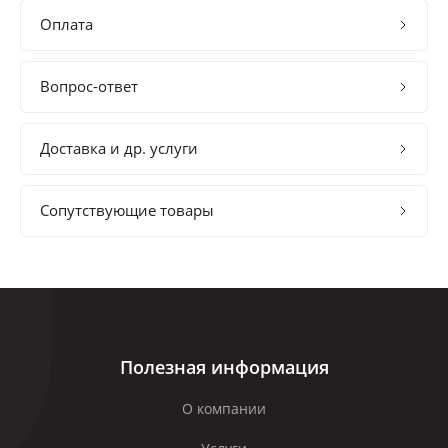
Оплата
Вопрос-ответ
Доставка и др. услуги
Сопутствующие товары
Полезная информация
О компании