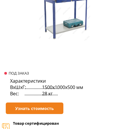
ПОД ЗАКАЗ
Характеристики
ВхШхГ:
1500х1000х500 мм
Вес:
28 кг
Узнать стоимость
Товар сертифицирован