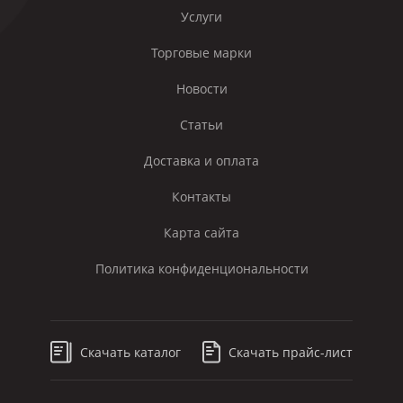
Услуги
Торговые марки
Новости
Статьи
Доставка и оплата
Контакты
Карта сайта
Политика конфиденциональности
Скачать каталог
Скачать прайс-лист