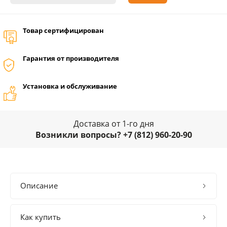
Товар сертифицирован
Гарантия от производителя
Установка и обслуживание
Доставка от 1-го дня
Возникли вопросы? +7 (812) 960-20-90
Описание
Как купить