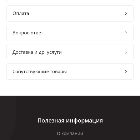
Оплата
Вопрос-ответ
Доставка и др. услуги
Сопутствующие товары
Полезная информация
О компании