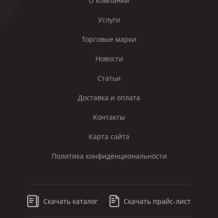
О компании
Услуги
Торговые марки
Новости
Статьи
Доставка и оплата
Контакты
Карта сайта
Политика конфиденциональности
Скачать каталог
Скачать прайс-лист