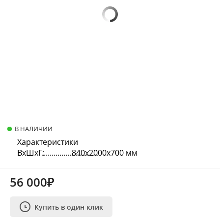
В НАЛИЧИИ
Характеристики
ВхШхГ:
840х2000х700 мм
56 000₽
Купить в один клик