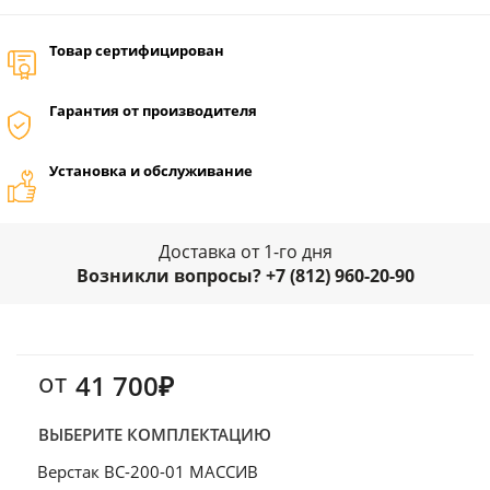
Товар сертифицирован
Гарантия от производителя
Установка и обслуживание
Доставка от 1-го дня
Возникли вопросы? +7 (812) 960-20-90
от
41 700₽
ВЫБЕРИТЕ КОМПЛЕКТАЦИЮ
Верстак ВС-200-01 МАССИВ