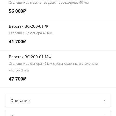
Столешница массив твердых пород дерева 40 мм
56 000₽
Верстак ВС-200-01 Ф
Столешница фанера 40 мм
41 700₽
Верстак ВС-200-01 МФ
Столешница фанера 40 мм с установленным стальным
листом 3 мм
47 700₽
Описание