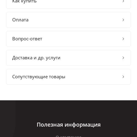
Как купить
Оплата
Вопрос-ответ
Доставка и др. услуги
Сопутствующие товары
Полезная информация