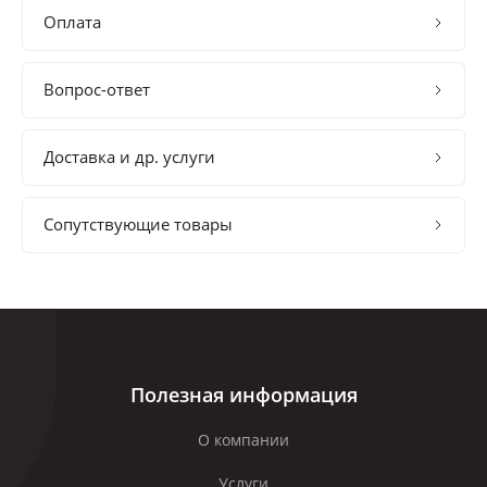
Оплата
Вопрос-ответ
Доставка и др. услуги
Сопутствующие товары
Полезная информация
О компании
Услуги