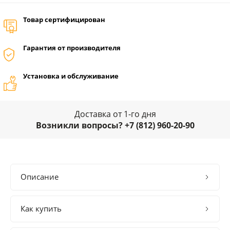
Товар сертифицирован
Гарантия от производителя
Установка и обслуживание
Доставка от 1-го дня
Возникли вопросы? +7 (812) 960-20-90
Описание
Как купить