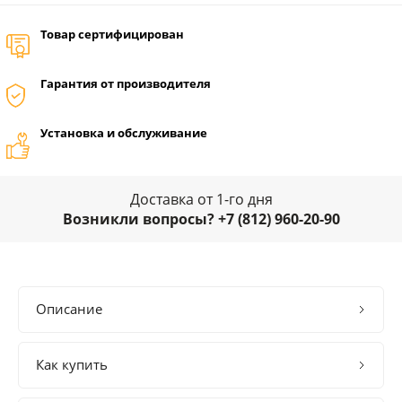
Товар сертифицирован
Гарантия от производителя
Установка и обслуживание
Доставка от 1-го дня
Возникли вопросы? +7 (812) 960-20-90
Описание
Как купить