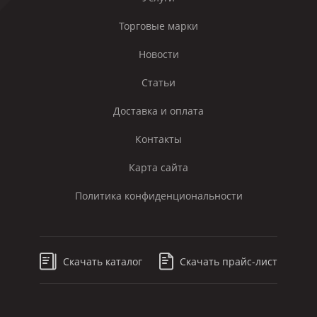
Торговые марки
Новости
Статьи
Доставка и оплата
Контакты
Карта сайта
Политика конфиденциональности
Скачать каталог
Скачать прайс-лист