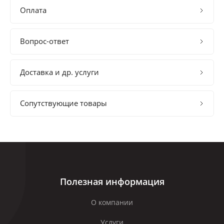
Оплата
Вопрос-ответ
Доставка и др. услуги
Сопутствующие товары
Полезная информация
О компании
Услуги