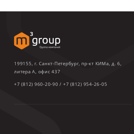
199155, г. Санкт-Петербург, пр-кт КИМа, д. 6,
литера А, офис 437
+7 (812) 960-20-90
/
+7 (812) 954-26-05