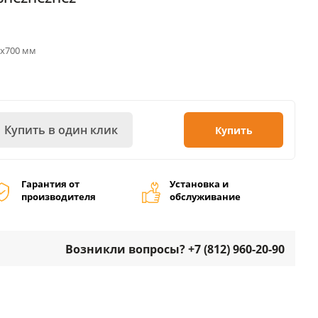
0х700 мм
Купить в один клик
Купить
Гарантия от
Установка и
производителя
обслуживание
Возникли вопросы? +7 (812) 960-20-90