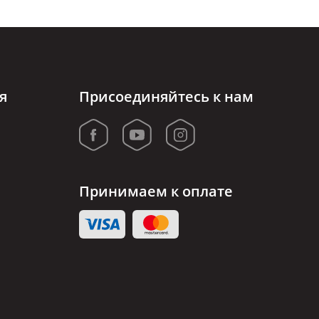
я
Присоединяйтесь к нам
Принимаем к оплате