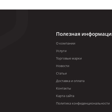
Полезная информаци
О компании
Услуги
Торговые марки
Новости
Статьи
Доставка и оплата
Контакты
Карта сайта
Политика конфиденциональности