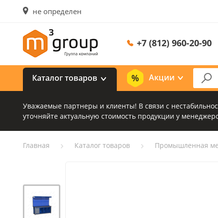
не определен
+7 (812) 960-20-90
Акции
Каталог товаров
Уважаемые партнеры и клиенты! В связи с нестабильно
уточняйте актуальную стоимость продукции у менеджеро
Главная
Каталог товаров
Промышленная ме