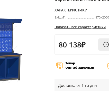
ХАРАКТЕРИСТИКИ
ВхШхГ:
870х200
Показать все характеристики
80 138₽
Товар
сертифицирован
Доставка от 1-го дня