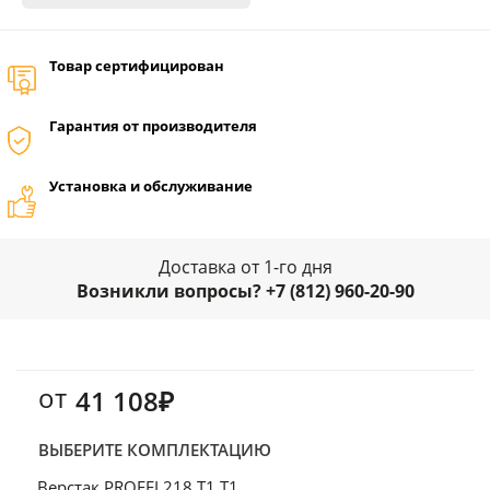
Товар сертифицирован
Гарантия от производителя
Установка и обслуживание
Доставка от 1-го дня
Возникли вопросы? +7 (812) 960-20-90
от
41 108₽
ВЫБЕРИТЕ КОМПЛЕКТАЦИЮ
Верстак PROFFI 218 Т1 Т1