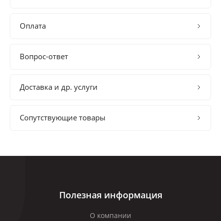
Оплата
Вопрос-ответ
Доставка и др. услуги
Сопутствующие товары
Полезная информация
О компании