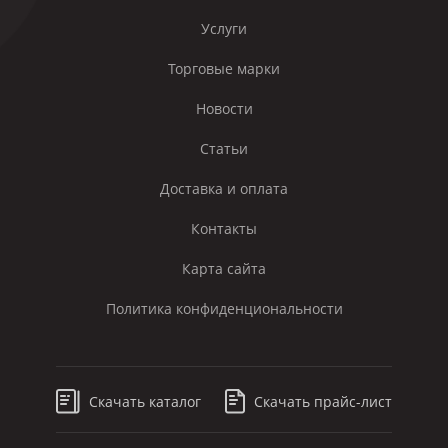
Услуги
Торговые марки
Новости
Статьи
Доставка и оплата
Контакты
Карта сайта
Политика конфиденциональности
Скачать каталог
Скачать прайс-лист