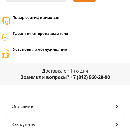
Товар сертифицирован
Гарантия от производителя
Установка и обслуживание
Доставка от 1-го дня
Возникли вопросы? +7 (812) 960-20-90
Описание
Как купить