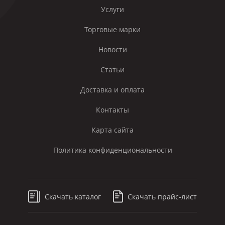
Услуги
Торговые марки
Новости
Статьи
Доставка и оплата
Контакты
Карта сайта
Политика конфиденциональности
Скачать каталог
Скачать прайс-лист