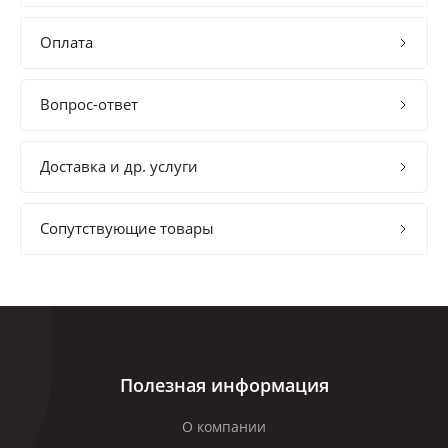
Оплата
Вопрос-ответ
Доставка и др. услуги
Сопутствующие товары
Полезная информация
О компании