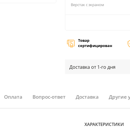
Верстак с экраном
Товар
сертифицирован
Доставка от 1-го дня
Оплата
Вопрос-ответ
Доставка
Другие 
ХАРАКТЕРИСТИКИ