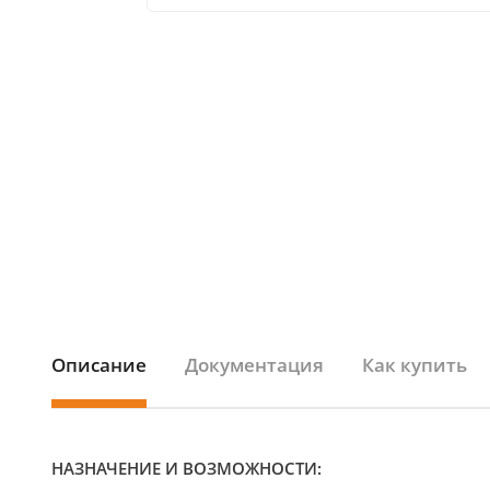
Описание
Документация
Как купить
НАЗНАЧЕНИЕ И ВОЗМОЖНОСТИ: