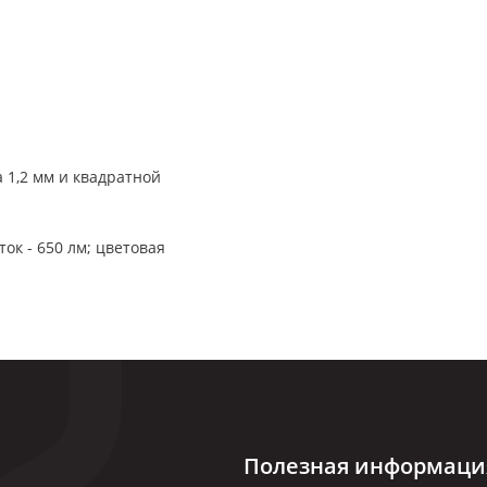
 1,2 мм и квадратной
ок - 650 лм; цветовая
Полезная информаци