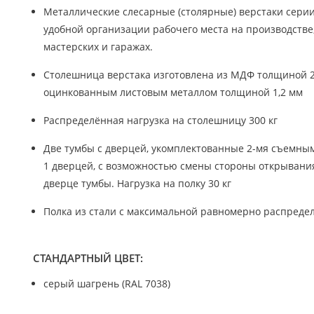
Металлические слесарные (столярные) верстаки серии
удобной организации рабочего места на производстве,
мастерских и гаражах.
Столешница верстака изготовлена из МДФ толщиной 
оцинкованным листовым металлом толщиной 1,2 мм
Распределённая нагрузка на столешницу 300 кг
Две тумбы с дверцей, укомплектованные 2-мя съемны
1 дверцей, с возможностью смены стороны открывани
дверце тумбы. Нагрузка на полку 30 кг
Полка из стали с максимальной равномерно распредел
СТАНДАРТНЫЙ ЦВЕТ:
серый шагрень (RAL 7038)