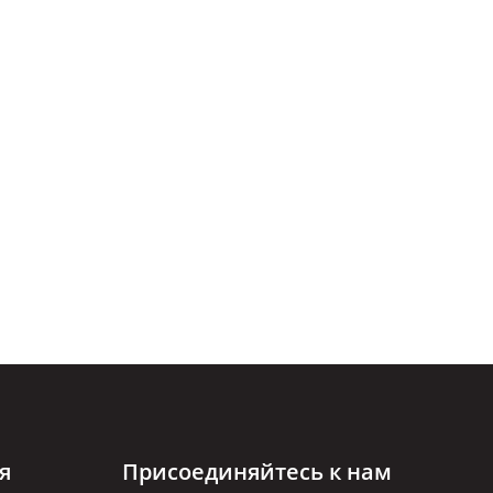
я
Присоединяйтесь к нам