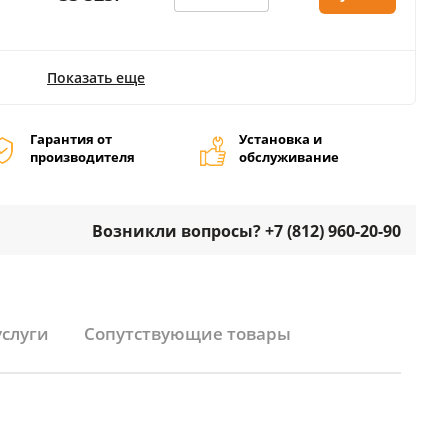
Показать еще
Гарантия от
Установка и
производителя
обслуживание
Возникли вопросы? +7 (812) 960-20-90
услуги
Сопутствующие товары