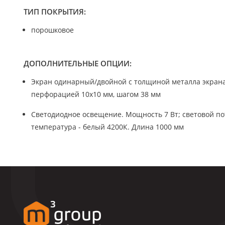
ТИП ПОКРЫТИЯ:
порошковое
ДОПОЛНИТЕЛЬНЫЕ ОПЦИИ:
Экран одинарный/двойной с толщиной металла экрана
перфорацией 10х10 мм, шагом 38 мм
Светодиодное освещение. Мощность 7 Вт; световой пот
температура - белый 4200К. Длина 1000 мм