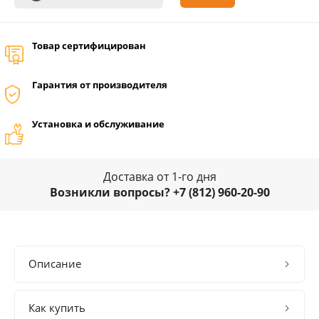
Товар сертифицирован
Гарантия от производителя
Установка и обслуживание
Доставка от 1-го дня
Возникли вопросы? +7 (812) 960-20-90
Описание
Как купить