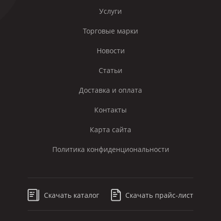
Услуги
Торговые марки
Новости
Статьи
Доставка и оплата
Контакты
Карта сайта
Политика конфиденциональности
Скачать каталог
Скачать прайс-лист