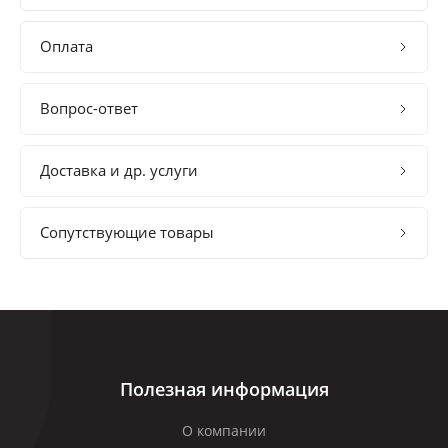
Оплата
Вопрос-ответ
Доставка и др. услуги
Сопутствующие товары
Полезная информация
О компании