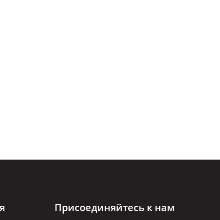
я
Присоединяйтесь к нам