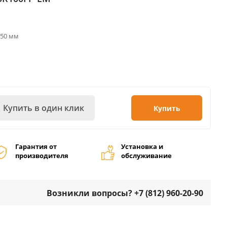
х50 мм
Купить в один клик
Купить
Гарантия от
Установка и
производителя
обслуживание
Возникли вопросы? +7 (812) 960-20-90