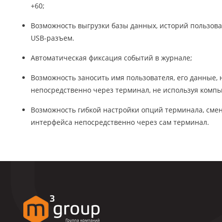
+60;
Возможность выгрузки базы данных, историй пользова
USB-разъем.
Автоматическая фиксация событий в журнале;
Возможность заносить имя пользователя, его данные, 
непосредственно через терминал, не используя компь
Возможность гибкой настройки опций терминала, смен
интерфейса непосредственно через сам терминал.