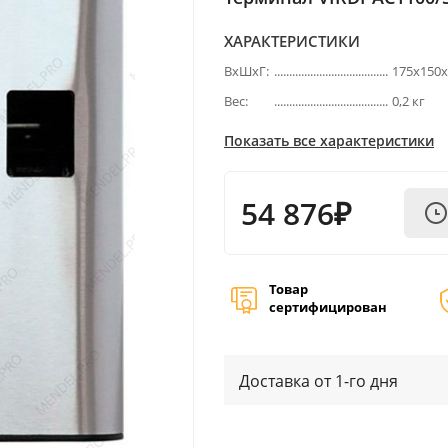
ХАРАКТЕРИСТИКИ
ВхШхГ:
175х150
Вес:
0,2 кг
Показать все характеристики
54 876₽
Товар
сертифицирован
Доставка от 1-го дня