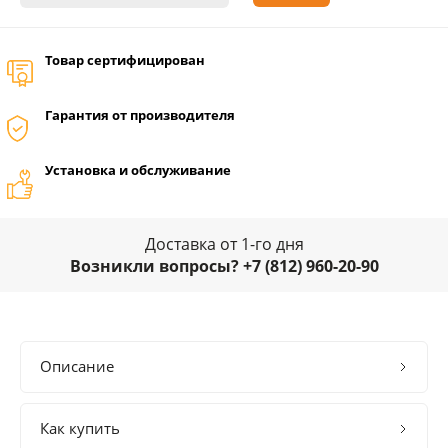
Товар сертифицирован
Гарантия от производителя
Установка и обслуживание
Доставка от 1-го дня
Возникли вопросы? +7 (812) 960-20-90
Описание
Как купить