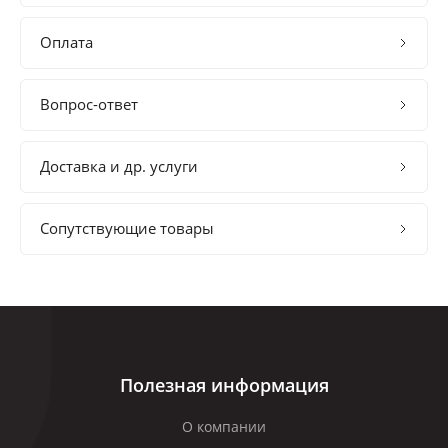
Оплата
Вопрос-ответ
Доставка и др. услуги
Сопутствующие товары
Полезная информация
О компании