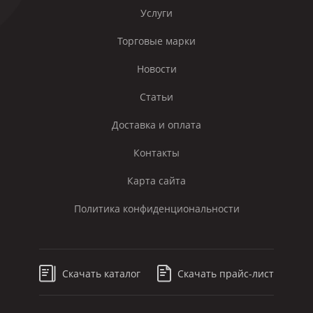
Услуги
Торговые марки
Новости
Статьи
Доставка и оплата
Контакты
Карта сайта
Политика конфиденциональности
Скачать каталог
Скачать прайс-лист