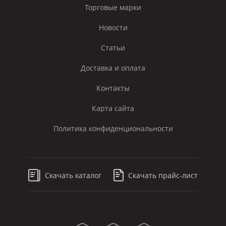
Торговые марки
Новости
Статьи
Доставка и оплата
Контакты
Карта сайта
Политика конфиденциональности
Скачать каталог
Скачать прайс-лист