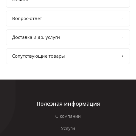
Вопрос-ответ
Доставка и др. услуги
Сопутствующие товары
Полезная информация
О компании
Услуги