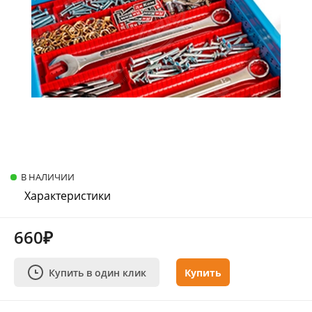
В НАЛИЧИИ
Характеристики
660₽
Купить в один клик
Купить