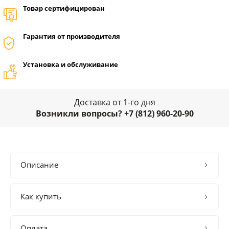
Товар сертифицирован
Гарантия от производителя
Установка и обслуживание
Доставка от 1-го дня
Возникли вопросы? +7 (812) 960-20-90
Описание
Как купить
Оплата