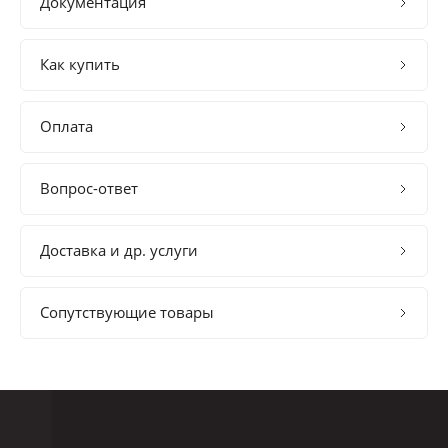
Документация
Как купить
Оплата
Вопрос-ответ
Доставка и др. услуги
Сопутствующие товары