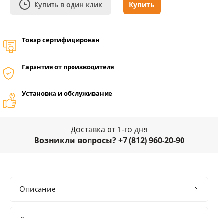
Купить в один клик
Купить
Товар сертифицирован
Гарантия от производителя
Установка и обслуживание
Доставка от 1-го дня
Возникли вопросы? +7 (812) 960-20-90
Описание