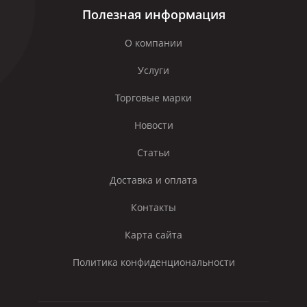
Полезная информация
О компании
Услуги
Торговые марки
Новости
Статьи
Доставка и оплата
Контакты
Карта сайта
Политика конфиденциональности