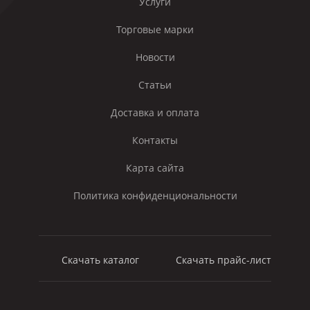
Услуги
Торговые марки
Новости
Статьи
Доставка и оплата
Контакты
Карта сайта
Политика конфиденциональности
Скачать каталог
Скачать прайс-лист