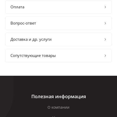
Оплата
Вопрос-ответ
Доставка и др. услуги
Сопутствующие товары
Полезная информация
О компании