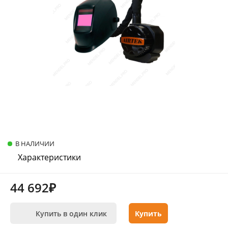
В НАЛИЧИИ
Характеристики
44 692₽
Купить в один клик
Купить