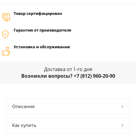
Товар сертифицирован
Гарантия от производителя
Установка и обслуживание
Доставка от 1-го дня
Возникли вопросы? +7 (812) 960-20-90
Описание
Как купить