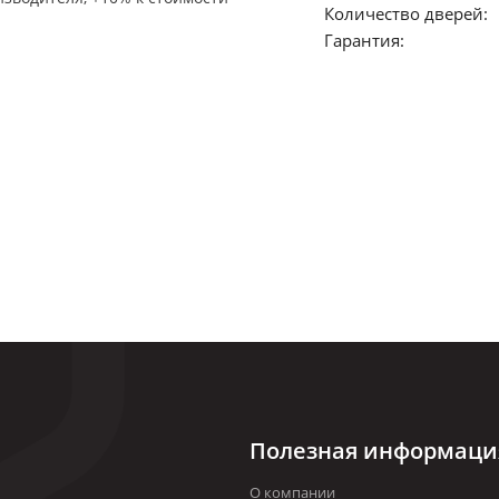
Количество дверей:
Гарантия:
Полезная информаци
О компании