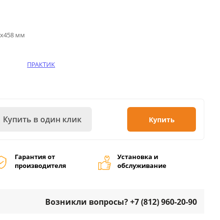
2х458 мм
ПРАКТИК
Купить в один клик
Купить
Гарантия от
Установка и
производителя
обслуживание
Возникли вопросы? +7 (812) 960-20-90