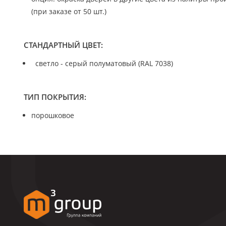
(при заказе от 50 шт.)
СТАНДАРТНЫЙ ЦВЕТ:
светло - серый полуматовый (RAL 7038)
ТИП ПОКРЫТИЯ:
порошковое