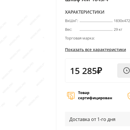
ХАРАКТЕРИСТИКИ
ВхШхГ:
1830х47
Вес:
29 кг
Торговая марка:
Показать все характеристики
15 285₽
Товар
сертифицирован
Доставка от 1-го дня