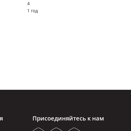
4
1 год
я
Присоединяйтесь к нам