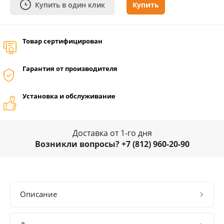
Купить в один клик
Купить
Товар сертифицирован
Гарантия от производителя
Установка и обслуживание
Доставка от 1-го дня
Возникли вопросы? +7 (812) 960-20-90
Описание