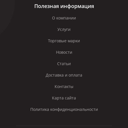
Полезная информация
О компании
Услуги
Торговые марки
Новости
Статьи
Доставка и оплата
Контакты
Карта сайта
Политика конфиденциональности