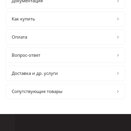
Документация
Как купить
Оплата
Вопрос-ответ
Доставка и др. услуги
Сопутствующие товары