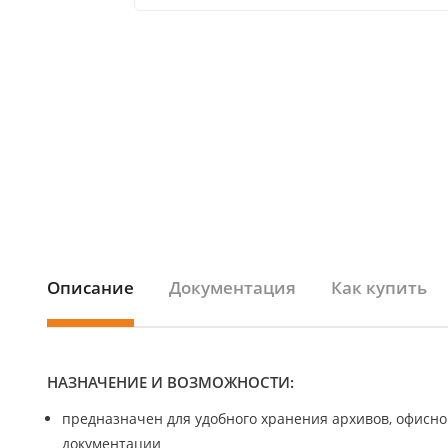
Описание
Документация
Как купить
НАЗНАЧЕНИЕ И ВОЗМОЖНОСТИ:
предназначен для удобного хранения архивов, офисно
документации