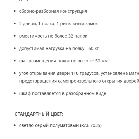
сборно-разборная конструкция
2 двери, 1 полка, 1 ригельный замок
вместимость не более 32 папок
допустимая нагрузка на полку - 60 кг
шаг размещения полок по высоте: 50 мм
угол открывания двери 110 градусов, установлена маг
предотвращения самопроизвольного открытия двере
шкаф поставляется в разобранном виде
СТАНДАРТНЫЙ ЦВЕТ:
светло-серый полуматовый (RAL 7035)