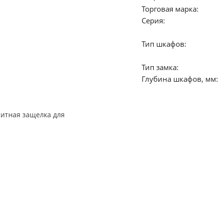
Торговая марка:
Серия:
Тип шкафов:
Тип замка:
Глубина шкафов, мм:
нитная защелка для
й