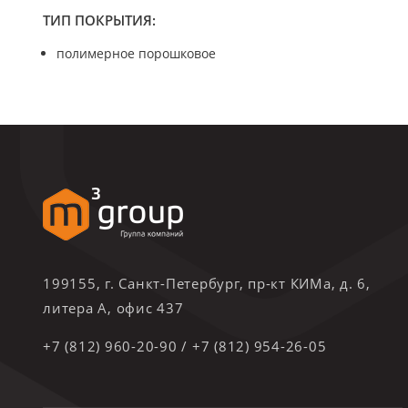
ТИП ПОКРЫТИЯ:
полимерное порошковое
199155, г. Санкт-Петербург, пр-кт КИМа, д. 6,
литера А, офис 437
+7 (812) 960-20-90
/
+7 (812) 954-26-05