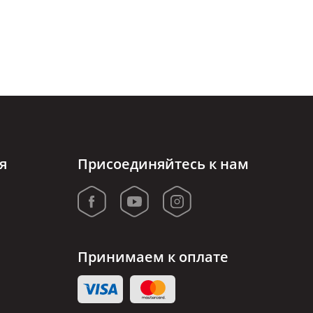
я
Присоединяйтесь к нам
Принимаем к оплате