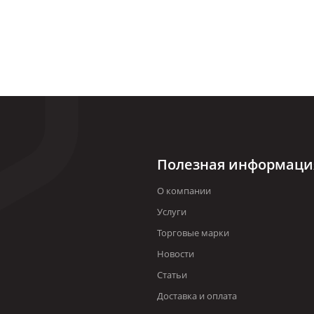
Полезная информаци
О компании
Услуги
Торговые марки
Новости
Статьи
Доставка и оплата