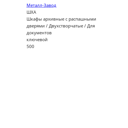
Металл-Завод
ШХА
Шкафы архивные с распашными
дверями / Двухстворчатые / Для
документов
ключевой
500