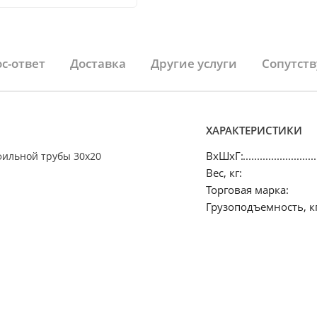
с-ответ
Доставка
Другие услуги
Сопутст
ХАРАКТЕРИСТИКИ
ВхШхГ:
фильной трубы 30х20
Вес, кг:
Торговая марка:
Грузоподъемность, кг