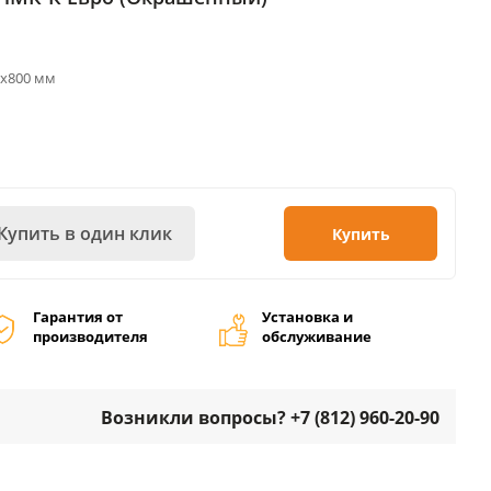
0х800 мм
Купить в один клик
Купить
Гарантия от
Установка и
производителя
обслуживание
Возникли вопросы? +7 (812) 960-20-90