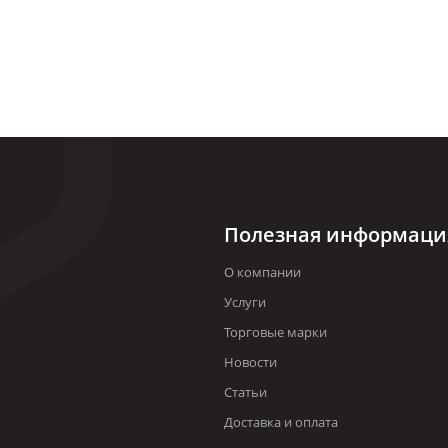
Полезная информаци
О компании
Услуги
Торговые марки
Новости
Статьи
Доставка и оплата