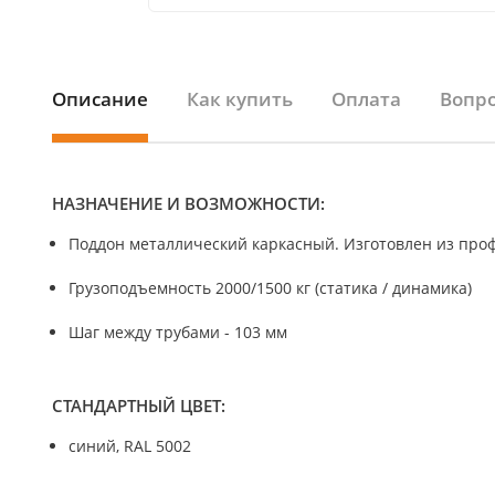
Описание
Как купить
Оплата
Вопро
НАЗНАЧЕНИЕ И ВОЗМОЖНОСТИ:
Поддон металлический каркасный. Изготовлен из про
Грузоподъемность 2000/1500 кг (статика / динамика)
Шаг между трубами - 103 мм
СТАНДАРТНЫЙ ЦВЕТ:
синий, RAL 5002