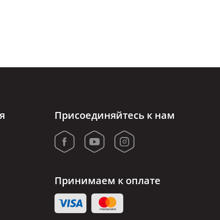
я
Присоединяйтесь к нам
Принимаем к оплате