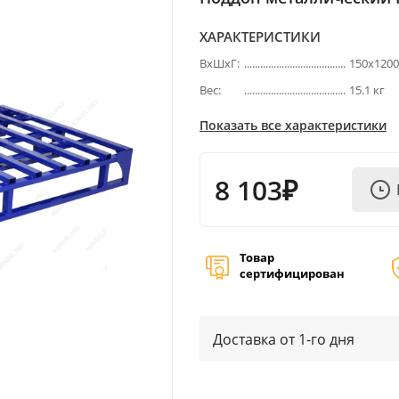
ХАРАКТЕРИСТИКИ
ВхШхГ:
150х120
Вес:
15.1 кг
Показать все характеристики
8 103₽
Товар
сертифицирован
Доставка от 1-го дня