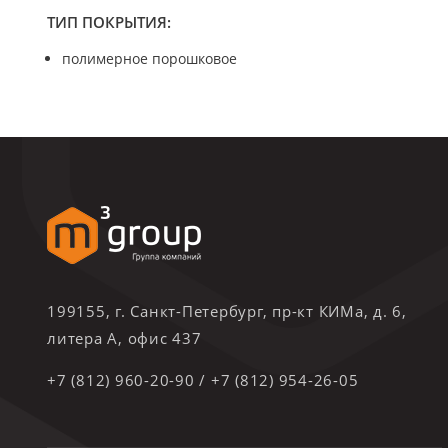
ТИП ПОКРЫТИЯ:
полимерное порошковое
199155, г. Санкт-Петербург, пр-кт КИМа, д. 6,
литера А, офис 437
+7 (812) 960-20-90
/
+7 (812) 954-26-05