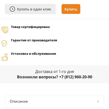
Купить в один клик
Купить
Товар сертифицирован
Гарантия от производителя
Установка и обслуживание
Доставка от 1-го дня
Возникли вопросы? +7 (812) 960-20-90
Описание