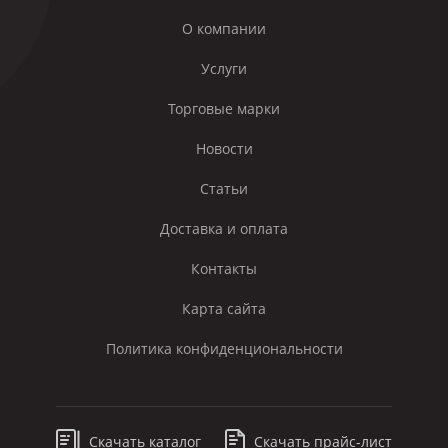
О компании
Услуги
Торговые марки
Новости
Статьи
Доставка и оплата
Контакты
Карта сайта
Политика конфиденциональности
Скачать каталог
Скачать прайс-лист