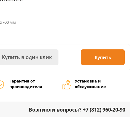
0х700 мм
Купить в один клик
Купить
Гарантия от
Установка и
производителя
обслуживание
Возникли вопросы? +7 (812) 960-20-90