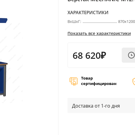
ХАРАКТЕРИСТИКИ
ВхШхГ:
870х120
Показать все характеристики
68 620₽
Товар
сертифицирован
Доставка от 1-го дня