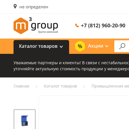
не определен
+7 (812) 960-20-90
Акции
Каталог товаров
Уважаемые партнеры и клиенты! В связи с нестабильно
уточняйте актуальную стоимость продукции у менеджеро
Главная
Каталог товаров
Промышленная ме