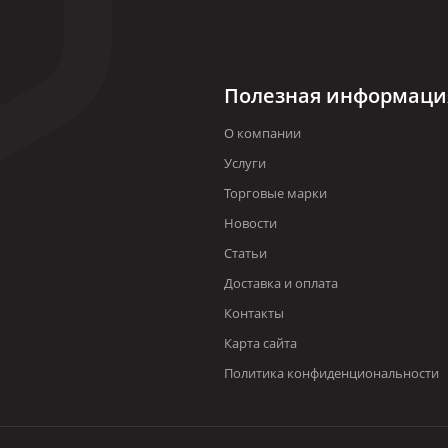
Полезная информаци
О компании
Услуги
Торговые марки
Новости
Статьи
Доставка и оплата
Контакты
Карта сайта
Политика конфиденциональности