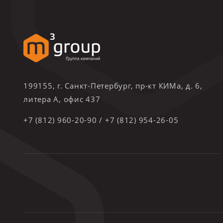
199155, г. Санкт-Петербург, пр-кт КИМа, д. 6,
литера А, офис 437
+7 (812) 960-20-90
/
+7 (812) 954-26-05