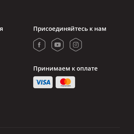
я
Присоединяйтесь к нам
Принимаем к оплате