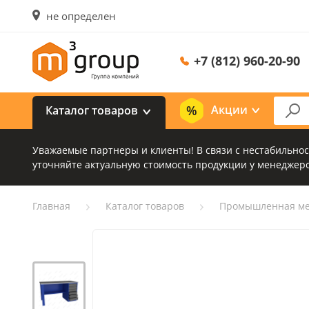
не определен
+7 (812) 960-20-90
Акции
Каталог товаров
Уважаемые партнеры и клиенты! В связи с нестабильно
уточняйте актуальную стоимость продукции у менеджеро
Главная
Каталог товаров
Промышленная ме