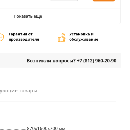
Показать еще
Гарантия от
Установка и
производителя
обслуживание
Возникли вопросы? +7 (812) 960-20-90
вующие товары
870х1600х700 мм