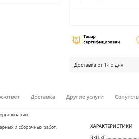
Товар
сертифицирован
Доставка от 1-го дня
с-ответ
Доставка
Другие услуги
Сопутст
 организации.
ХАРАКТЕРИСТИКИ
арных и сборочных работ.
ВхШхГ: