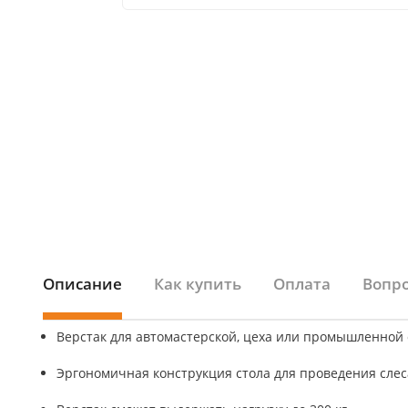
Описание
Как купить
Оплата
Вопро
Верстак для автомастерской, цеха или промышленной
Эргономичная конструкция стола для проведения слес